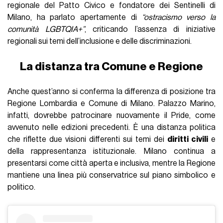
regionale del Patto Civico e fondatore dei Sentinelli di
Milano, ha parlato apertamente di
“ostracismo verso la
comunità LGBTQIA+”
, criticando l’assenza di iniziative
regionali sui temi dell’inclusione e delle discriminazioni.
La distanza tra Comune e Regione
Anche quest’anno si conferma la differenza di posizione tra
Regione Lombardia e Comune di Milano. Palazzo Marino,
infatti, dovrebbe patrocinare nuovamente il Pride, come
avvenuto nelle edizioni precedenti. È una distanza politica
che riflette due visioni differenti sui temi dei
diritti civili
e
della rappresentanza istituzionale. Milano continua a
presentarsi come città aperta e inclusiva, mentre la Regione
mantiene una linea più conservatrice sul piano simbolico e
politico.