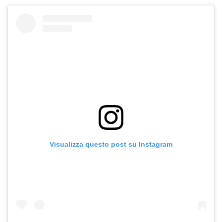
Visualizza questo post su Instagram