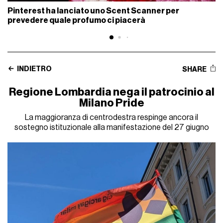
Pinterest ha lanciato uno Scent Scanner per
prevedere quale profumo ci piacerà
INDIETRO
SHARE
Regione Lombardia nega il patrocinio al
Milano Pride
La maggioranza di centrodestra respinge ancora il
sostegno istituzionale alla manifestazione del 27 giugno