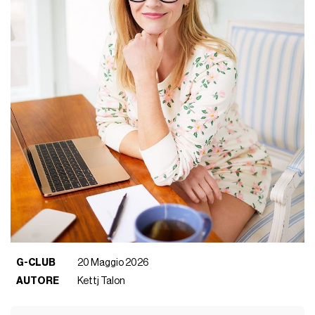
G-CLUB
20 Maggio 2026
AUTORE
Kettj Talon