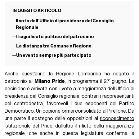
IN QUESTO ARTICOLO
Il voto dell’Ufficio di presidenza del Consiglio
Regionale
Il significato politico del patrocinio
La distanza tra Comune e Regione
Un evento sempre più partecipato
Anche quest’anno la Regione Lombardia ha negato il
patrocinio al
Milano Pride
, in programma il 27 giugno. La
decisione è arrivata con il voto a maggioranza dell’Ufficio di
presidenza del Consiglio regionale: contrari i rappresentanti
del centrodestra, favorevoli i due esponenti del Partito
Democratico. Un copione ormai consolidato al Pirellone. Da
una parte il sostegno delle opposizioni al
riconoscimento
istituzionale del Pride
, dall’altra il rifiuto della maggioranza
regionale, che anche in questa legislatura conferma la