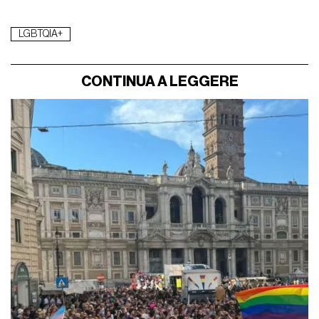
LGBTQIA+
CONTINUA A LEGGERE