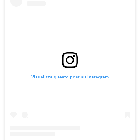
Visualizza questo post su Instagram