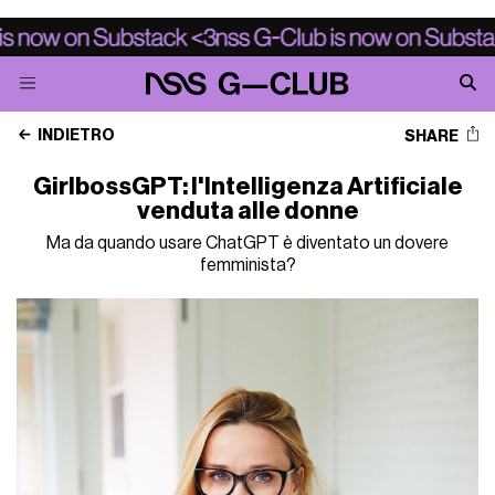
INDIETRO
SHARE
GirlbossGPT: l'Intelligenza Artificiale
venduta alle donne
Ma da quando usare ChatGPT è diventato un dovere
femminista?