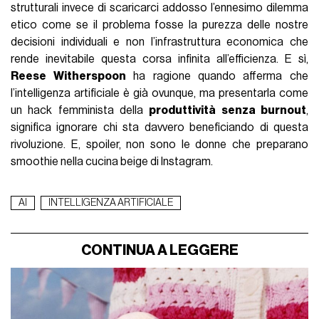
strutturali invece di scaricarci addosso l’ennesimo dilemma
etico come se il problema fosse la purezza delle nostre
decisioni individuali e non l’infrastruttura economica che
rende inevitabile questa corsa infinita all’efficienza. E sì,
Reese Witherspoon
ha ragione quando afferma che
l’intelligenza artificiale è già ovunque, ma presentarla come
un hack femminista della
produttività senza burnout
,
significa ignorare chi sta davvero beneficiando di questa
rivoluzione. E, spoiler, non sono le donne che preparano
smoothie nella cucina beige di Instagram.
AI
INTELLIGENZA ARTIFICIALE
CONTINUA A LEGGERE