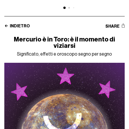
INDIETRO
SHARE
Mercurio è in Toro: è il momento di
viziarsi
Significato, effetti e oroscopo segno per segno