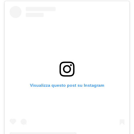
Visualizza questo post su Instagram