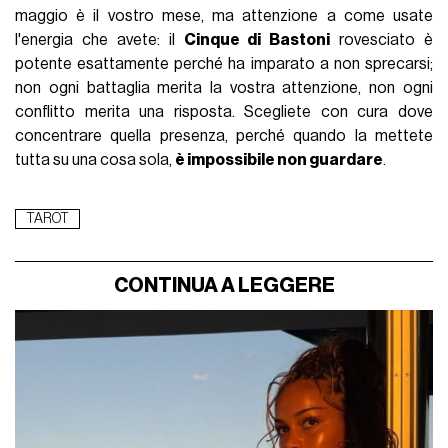
maggio è il vostro mese, ma attenzione a come usate
l'energia che avete: il
Cinque di Bastoni
rovesciato è
potente esattamente perché ha imparato a non sprecarsi;
non ogni battaglia merita la vostra attenzione, non ogni
conflitto merita una risposta. Scegliete con cura dove
concentrare quella presenza, perché quando la mettete
tutta su una cosa sola,
è impossibile non guardare
.
TAROT
CONTINUA A LEGGERE