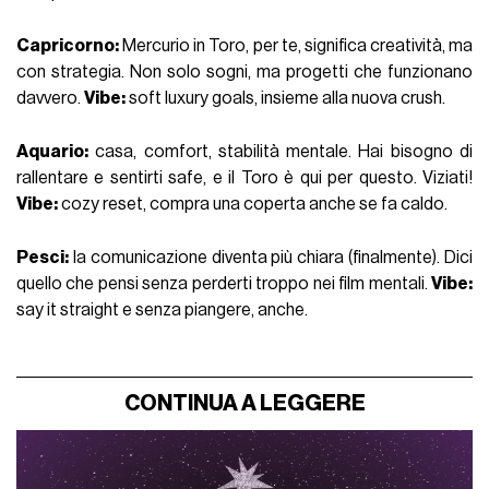
Capricorno:
Mercurio in Toro, per te, significa creatività, ma
con strategia. Non solo sogni, ma progetti che funzionano
davvero.
Vibe:
soft luxury goals, insieme alla nuova crush.
Aquario:
casa, comfort, stabilità mentale. Hai bisogno di
rallentare e sentirti safe, e il Toro è qui per questo. Viziati!
Vibe:
cozy reset, compra una coperta anche se fa caldo.
Pesci:
la comunicazione diventa più chiara (finalmente). Dici
quello che pensi senza perderti troppo nei film mentali.
Vibe:
say it straight e senza piangere, anche.
CONTINUA A LEGGERE