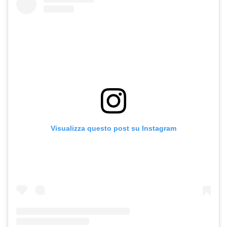
Visualizza questo post su Instagram