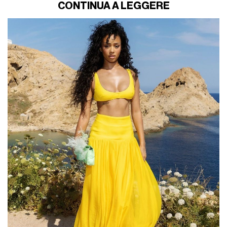
CONTINUA A LEGGERE