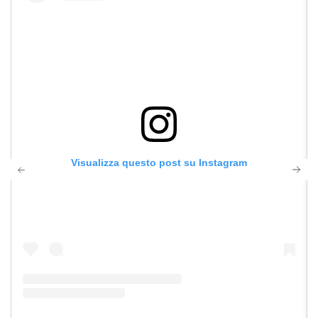
Visualizza questo post su Instagram