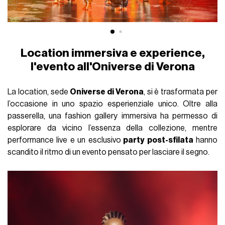
Location immersiva e experience,
l'evento all'Oniverse di Verona
La location, sede
Oniverse di Verona
, si è trasformata per
l’occasione in uno spazio esperienziale unico. Oltre alla
passerella, una fashion gallery immersiva ha permesso di
esplorare da vicino l’essenza della collezione, mentre
performance live e un esclusivo
party post-sfilata
hanno
scandito il ritmo di un evento pensato per lasciare il segno.