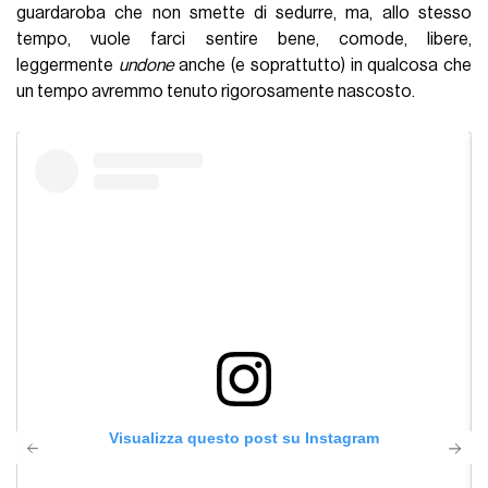
guardaroba che non smette di sedurre, ma, allo stesso
tempo, vuole farci sentire bene, comode, libere,
leggermente
undone
anche (e soprattutto) in qualcosa che
un tempo avremmo tenuto rigorosamente nascosto.
Visualizza questo post su Instagram