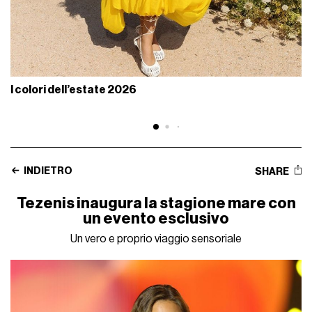
I colori dell’estate 2026
INDIETRO
SHARE
Tezenis inaugura la stagione mare con
un evento esclusivo
Un vero e proprio viaggio sensoriale