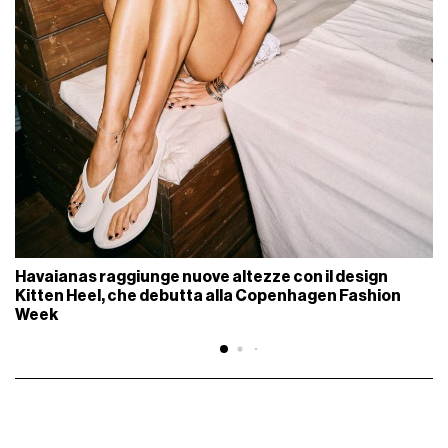
Havaianas raggiunge nuove altezze con il design
Kitten Heel, che debutta alla Copenhagen Fashion
Week