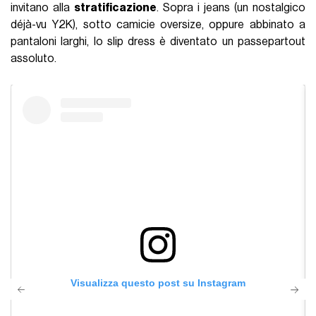
invitano alla
stratificazione
. Sopra i jeans (un nostalgico
déjà-vu Y2K), sotto camicie oversize, oppure abbinato a
pantaloni larghi, lo slip dress è diventato un passepartout
assoluto.
Visualizza questo post su Instagram