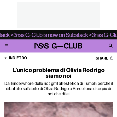
INDIETRO
SHARE
L’unico problema di Olivia Rodrigo
siamo noi
Dal kinderwhore delle riot grrrl all'estetica di Tumblr: perché il
dibattito sull'abito di Olivia Rodrigo a Barcellona dice più di
noi che di lei