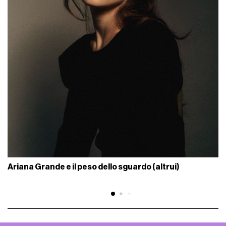
Ariana Grande e il peso dello sguardo (altrui)