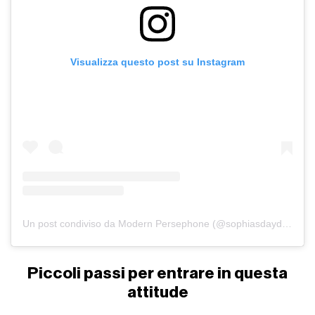
Visualizza questo post su Instagram
Un post condiviso da Modern Persephone (@sophiasdaydream)
Piccoli passi per entrare in questa
attitude