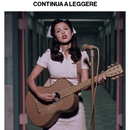
CONTINUA A LEGGERE