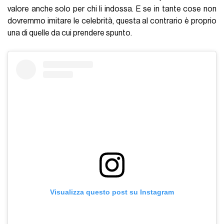
valore anche solo per chi li indossa. E se in tante cose non
dovremmo imitare le celebrità, questa al contrario è proprio
una di quelle da cui prendere spunto.
Visualizza questo post su Instagram