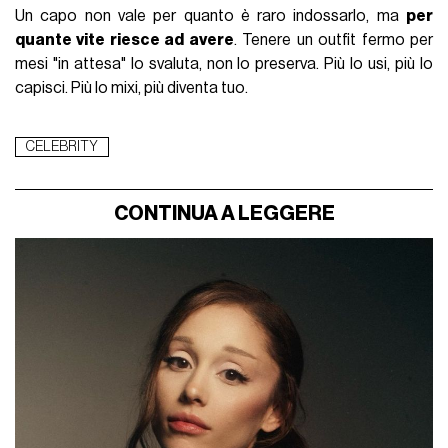
Un capo non vale per quanto è raro indossarlo, ma
per
quante vite riesce ad avere
. Tenere un outfit fermo per
mesi "in attesa" lo svaluta, non lo preserva. Più lo usi, più lo
capisci. Più lo mixi, più diventa tuo.
CELEBRITY
CONTINUA A LEGGERE