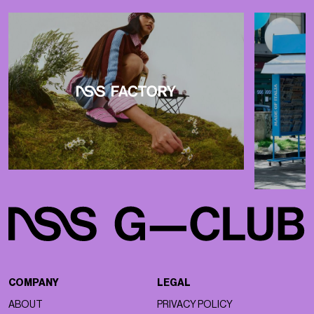
COMPANY
LEGAL
ABOUT
PRIVACY POLICY