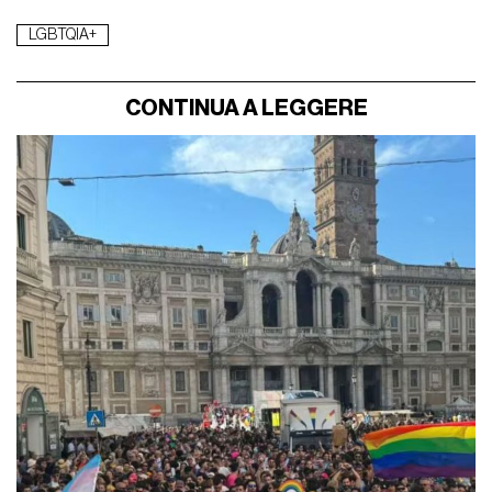
LGBTQIA+
CONTINUA A LEGGERE