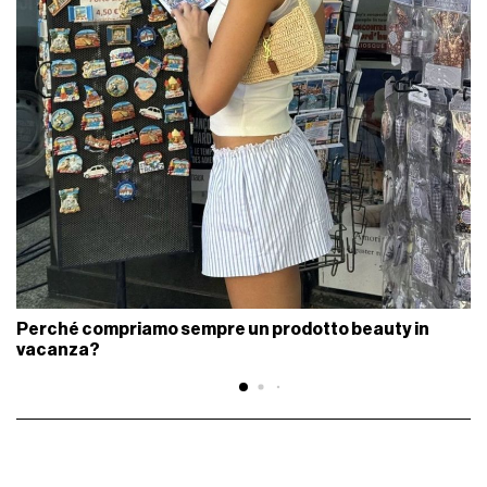
Perché compriamo sempre un prodotto beauty in
vacanza?