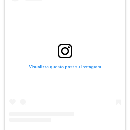
Visualizza questo post su Instagram