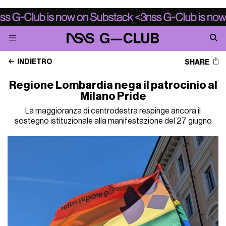
INDIETRO
SHARE
Regione Lombardia nega il patrocinio al
Milano Pride
La maggioranza di centrodestra respinge ancora il
sostegno istituzionale alla manifestazione del 27 giugno