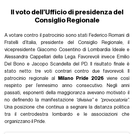
Il voto dell’Ufficio di presidenza del
Consiglio Regionale
A votare contro il patrocinio sono stati Federico Romani di
Fratelli d’Italia, presidente del Consiglio Regionale, il
vicepresidente Giacomo Cosentino di Lombardia Ideale e
Alessandra Cappellari della Lega. Favorevoli invece Emilio
Del Bono e Jacopo Scandella del PD. Il risultato finale è
stato netto: tre voti contrari contro due favorevoli. Il
patrocinio regionale al
Milano Pride 2026
viene così
respinto per l’ennesimo anno consecutivo. Negli anni
passati, esponenti della maggioranza avevano motivato il
no definendo la manifestazione
“divisiva”
e
“provocatoria”
.
Una posizione che continua a segnare la distanza politica
tra il centrodestra lombardo e le associazioni che
organizzano il Pride.