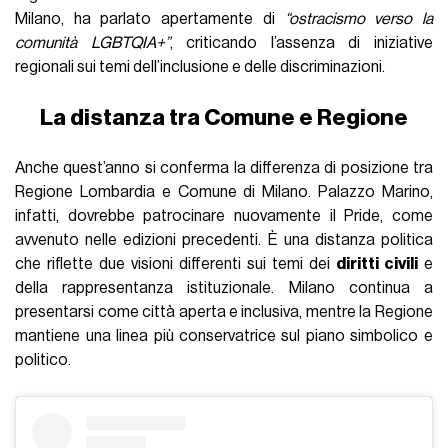
Milano, ha parlato apertamente di
“ostracismo verso la
comunità LGBTQIA+”
, criticando l’assenza di iniziative
regionali sui temi dell’inclusione e delle discriminazioni.
La distanza tra Comune e Regione
Anche quest’anno si conferma la differenza di posizione tra
Regione Lombardia e Comune di Milano. Palazzo Marino,
infatti, dovrebbe patrocinare nuovamente il Pride, come
avvenuto nelle edizioni precedenti. È una distanza politica
che riflette due visioni differenti sui temi dei
diritti civili
e
della rappresentanza istituzionale. Milano continua a
presentarsi come città aperta e inclusiva, mentre la Regione
mantiene una linea più conservatrice sul piano simbolico e
politico.