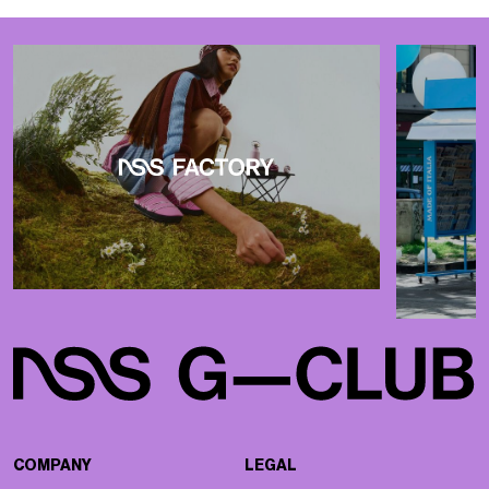
COMPANY
LEGAL