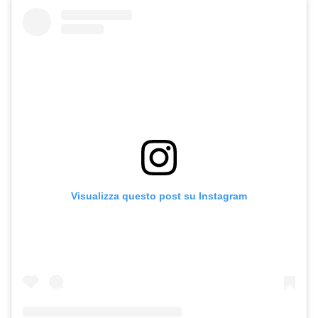
Visualizza questo post su Instagram