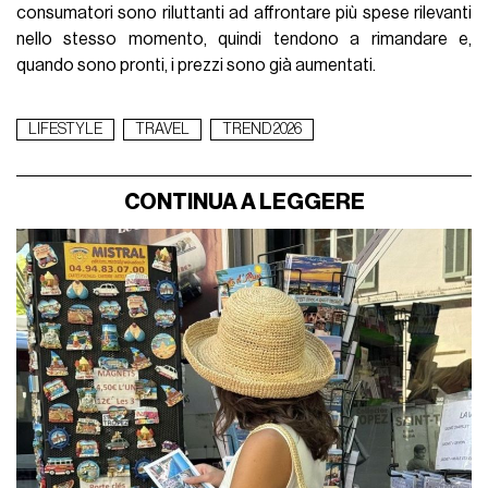
consumatori sono riluttanti ad affrontare più spese rilevanti
nello stesso momento, quindi tendono a rimandare e,
quando sono pronti, i prezzi sono già aumentati.
LIFESTYLE
TRAVEL
TREND 2026
CONTINUA A LEGGERE