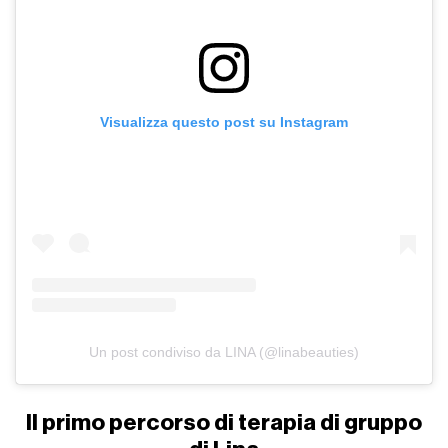
Visualizza questo post su Instagram
Un post condiviso da LINA (@linabeauties)
Il primo percorso di terapia di gruppo