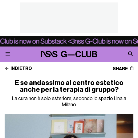
INDIETRO
SHARE
E se andassimo al centro estetico
anche per la terapia di gruppo?
La cura non è solo esteriore, secondo lo spazio Lina a
Milano