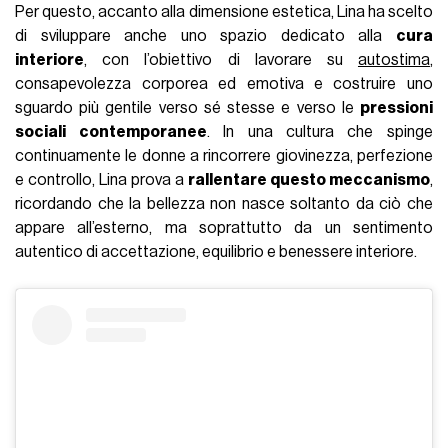
Per questo, accanto alla dimensione estetica, Lina ha scelto
di sviluppare anche uno spazio dedicato alla
cura
interiore
, con l’obiettivo di lavorare su
autostima
,
consapevolezza corporea ed emotiva e costruire uno
sguardo più gentile verso sé stesse e verso le
pressioni
sociali contemporanee
. In una cultura che spinge
continuamente le donne a rincorrere giovinezza, perfezione
e controllo, Lina prova a
rallentare questo meccanismo
,
ricordando che la bellezza non nasce soltanto da ciò che
appare all’esterno, ma soprattutto da un sentimento
autentico di accettazione, equilibrio e benessere interiore.