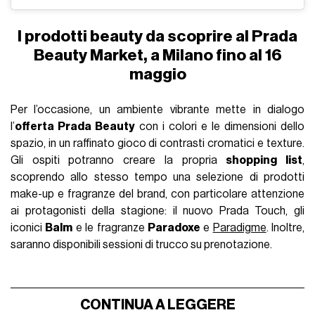
I prodotti beauty da scoprire al Prada
Beauty Market, a Milano fino al 16
maggio
Per l’occasione, un ambiente vibrante mette in dialogo
l’
offerta Prada Beauty
con i colori e le dimensioni dello
spazio, in un raffinato gioco di contrasti cromatici e texture.
Gli ospiti potranno creare la propria
shopping list
,
scoprendo allo stesso tempo una selezione di prodotti
make-up e fragranze del brand, con particolare attenzione
ai protagonisti della stagione: il nuovo Prada Touch, gli
iconici
Balm
e le fragranze
Paradoxe
e
Paradigme
. Inoltre,
saranno disponibili sessioni di trucco su prenotazione.
CONTINUA A LEGGERE