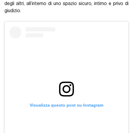
degli altri, all’interno di uno spazio sicuro, intimo e privo di
giudizio.
Visualizza questo post su Instagram