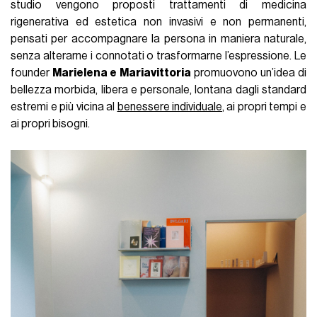
studio vengono proposti trattamenti di medicina
rigenerativa ed estetica non invasivi e non permanenti,
pensati per accompagnare la persona in maniera naturale,
senza alterarne i connotati o trasformarne l’espressione. Le
founder
Marielena e Mariavittoria
promuovono un’idea di
bellezza morbida, libera e personale, lontana dagli standard
estremi e più vicina al
benessere individuale
, ai propri tempi e
ai propri bisogni.