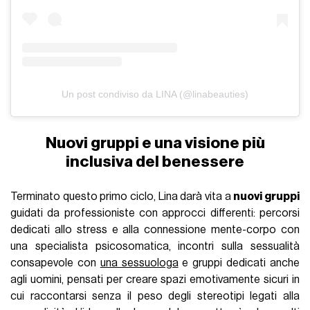
Un post condiviso da LINA (@linabeauties)
Nuovi gruppi e una visione più
inclusiva del benessere
Terminato questo primo ciclo, Lina darà vita a
nuovi gruppi
guidati da professioniste con approcci differenti: percorsi
dedicati allo stress e alla connessione mente-corpo con
una specialista psicosomatica, incontri sulla sessualità
consapevole con
una sessuologa
e gruppi dedicati anche
agli uomini, pensati per creare spazi emotivamente sicuri in
cui raccontarsi senza il peso degli stereotipi legati alla