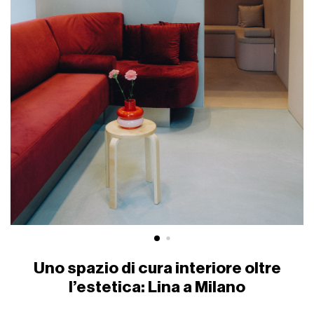
Uno spazio di cura interiore oltre
l’estetica: Lina a Milano