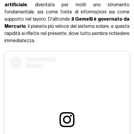
artificiale
, diventata per molti uno strumento
fondamentale, sia come fonte di informazioni sia come
supporto nel lavoro. D'altronde
il Gemelli è governato da
Mercurio
, il pianeta più veloce del sistema solare, e questa
rapidità si riflette nel presente, dove tutto sembra richiedere
immediatezza.