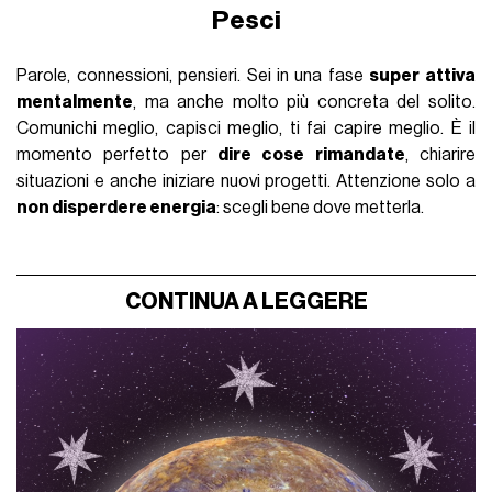
Pesci
Parole, connessioni, pensieri. Sei in una fase
super attiva
mentalmente
, ma anche molto più concreta del solito.
Comunichi meglio, capisci meglio, ti fai capire meglio. È il
momento perfetto per
dire cose rimandate
, chiarire
situazioni e anche iniziare nuovi progetti. Attenzione solo a
non disperdere energia
: scegli bene dove metterla.
CONTINUA A LEGGERE