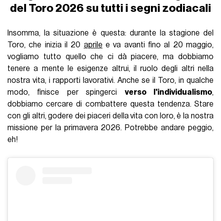
del Toro 2026 su tutti i segni zodiacali
Insomma, la situazione è questa: durante la stagione del
Toro, che inizia il 20
aprile
e va avanti fino al 20 maggio,
vogliamo tutto quello che ci dà piacere, ma dobbiamo
tenere a mente le esigenze altrui, il ruolo degli altri nella
nostra vita, i rapporti lavorativi. Anche se il Toro, in qualche
modo, finisce per spingerci
verso l'individualismo
,
dobbiamo cercare di combattere questa tendenza. Stare
con gli altri, godere dei piaceri della vita con loro, è la nostra
missione per la primavera 2026. Potrebbe andare peggio,
eh!