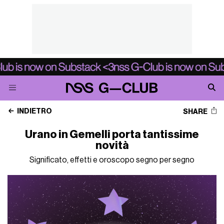
INDIETRO
SHARE
Urano in Gemelli porta tantissime
novità
Significato, effetti e oroscopo segno per segno