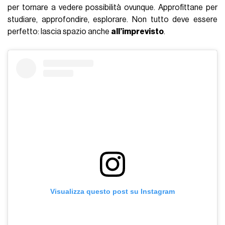
per tornare a vedere possibilità ovunque. Approfittane per
studiare, approfondire, esplorare. Non tutto deve essere
perfetto: lascia spazio anche
all’imprevisto
.
Visualizza questo post su Instagram