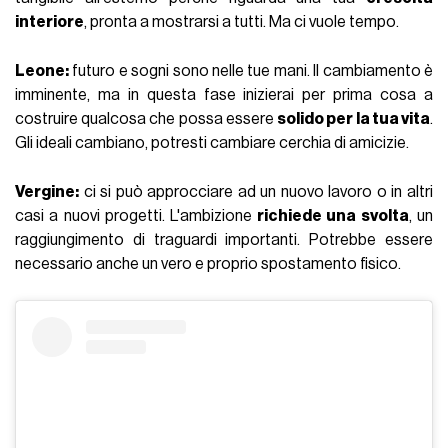
interiore
, pronta a mostrarsi a tutti. Ma ci vuole tempo.
Leone:
futuro e sogni sono nelle tue mani. Il cambiamento è
imminente, ma in questa fase inizierai per prima cosa a
costruire qualcosa che possa essere
solido per la tua vita
.
Gli ideali cambiano, potresti cambiare cerchia di amicizie.
Vergine:
ci si può approcciare ad un nuovo lavoro o in altri
casi a nuovi progetti. L'ambizione
richiede una svolta
, un
raggiungimento di traguardi importanti. Potrebbe essere
necessario anche un vero e proprio spostamento fisico.