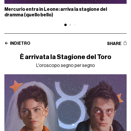
Mercurio entra in Leone: arriva la stagione del
dramma (quello bello)
INDIETRO
SHARE
È arrivata la Stagione del Toro
L'oroscopo segno per segno