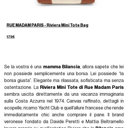
RUE MADAM PARIS - Riviera Mini Tote Bag
175€
Se la vostra è una
mamma Bilancia
, allora sapete che lei
non possiede semplicemente una borsa. Lei possiede “la
borsa giusta”. Elegante ma rilassata, sofisticata ma senza
ostentazione. La
Riviera Mini Tote di Rue Madam Paris
sembra uscita direttamente da una vacanza immaginaria
sulla Costa Azzurra nel 1974. Canvas raffinato, dettagli in
ecopelle, ricamo Yacht Club e quell’allure francese che rende
immediatamente chic anche comprare il pane. Il brand
veronese fondato da Davide Peretti e Mattia Beltramello