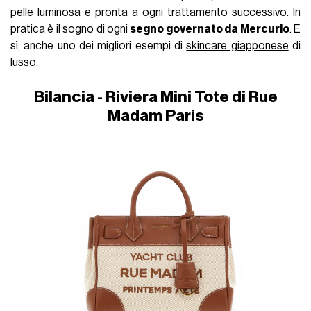
pelle luminosa e pronta a ogni trattamento successivo. In
pratica è il sogno di ogni
segno governato da Mercurio
. E
sì, anche uno dei migliori esempi di
skincare giapponese
di
lusso.
Bilancia - Riviera Mini Tote di Rue
Madam Paris