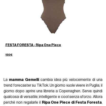
FESTA FORESTA - Ripa One Piece
150€
La
mamma Gemelli
cambia idea più velocemente di una
trend forecaster su TikTok. Un giorno vuole vivere in Puglia, il
giorno dopo aprire una libreria a Copenaghen. Serve quindi
qualcosa di versatile, intelligente e cool senza sforzo. Allora
perché non regalarle il
Ripa One Piece di Festa Foresta
,