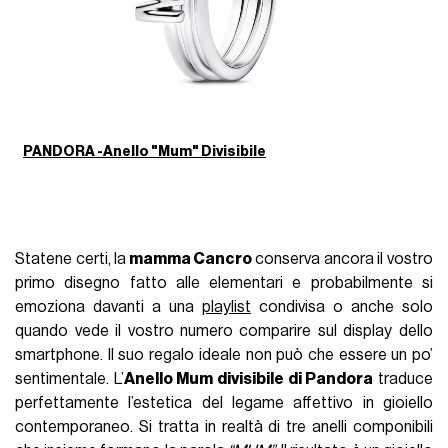
PANDORA -Anello "Mum" Divisibile
Statene certi, la
mamma Cancro
conserva ancora il vostro
primo disegno fatto alle elementari e probabilmente si
emoziona davanti a una
playlist
condivisa o anche solo
quando vede il vostro numero comparire sul display dello
smartphone. Il suo regalo ideale non può che essere un po’
sentimentale. L’
Anello Mum divisibile di Pandora
traduce
perfettamente l’estetica del legame affettivo in gioiello
contemporaneo. Si tratta in realtà di tre anelli componibili