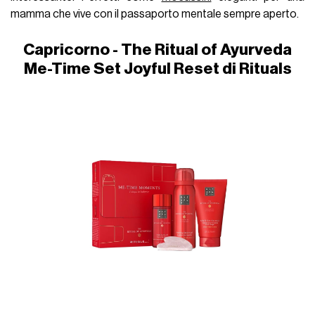
mamma che vive con il passaporto mentale sempre aperto.
Capricorno - The Ritual of Ayurveda
Me-Time Set Joyful Reset di Rituals