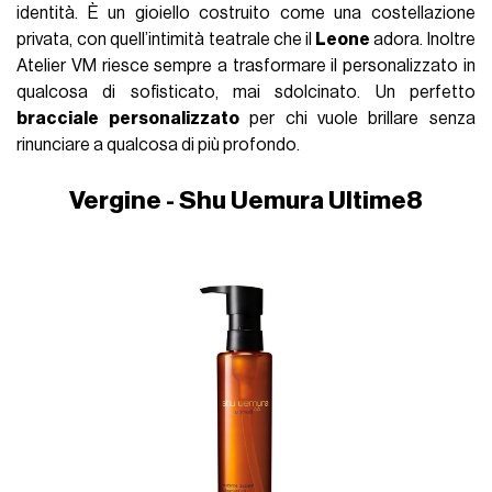
identità. È un gioiello costruito come una costellazione
privata, con quell’intimità teatrale che il
Leone
adora. Inoltre
Atelier VM riesce sempre a trasformare il personalizzato in
qualcosa di sofisticato, mai sdolcinato. Un perfetto
bracciale personalizzato
per chi vuole brillare senza
rinunciare a qualcosa di più profondo.
Vergine - Shu Uemura Ultime8