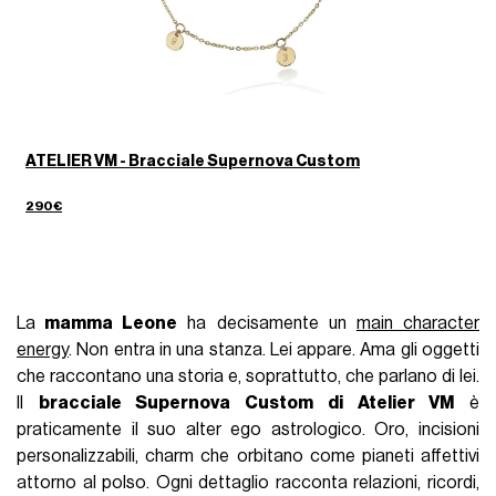
ATELIER VM - Bracciale Supernova Custom
290€
La
mamma Leone
ha decisamente un
main character
energy
. Non entra in una stanza. Lei appare. Ama gli oggetti
che raccontano una storia e, soprattutto, che parlano di lei.
Il
bracciale Supernova Custom di Atelier VM
è
praticamente il suo alter ego astrologico. Oro, incisioni
personalizzabili, charm che orbitano come pianeti affettivi
attorno al polso. Ogni dettaglio racconta relazioni, ricordi,