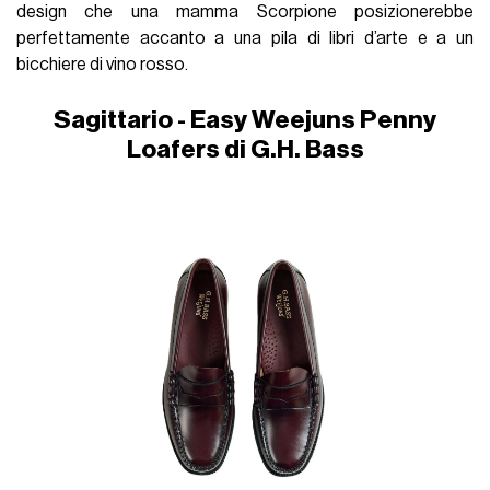
design che una mamma Scorpione posizionerebbe
perfettamente accanto a una pila di libri d’arte e a un
bicchiere di vino rosso.
Sagittario - Easy Weejuns Penny
Loafers di G.H. Bass