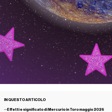
IN QUESTO ARTICOLO
Effetti e significato di Mercurio in Toro maggio 2026