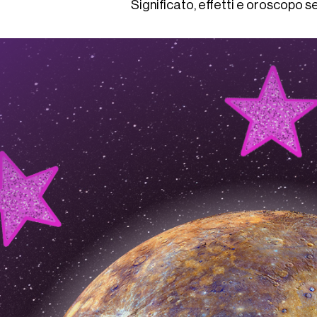
Significato, effetti e oroscopo 