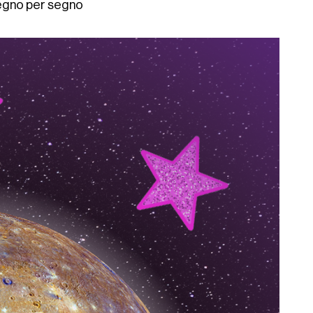
segno per segno