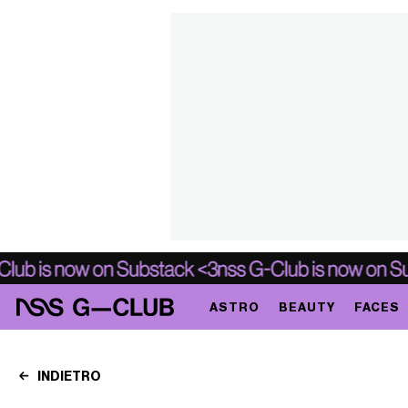
ASTRO
BEAUTY
FACES
INDIETRO