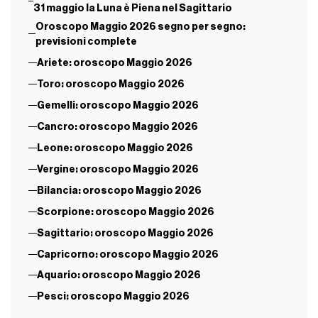
31 maggio la Luna è Piena nel Sagittario
Oroscopo Maggio 2026 segno per segno:
previsioni complete
Ariete: oroscopo Maggio 2026
Toro: oroscopo Maggio 2026
Gemelli: oroscopo Maggio 2026
Cancro: oroscopo Maggio 2026
Leone: oroscopo Maggio 2026
Vergine: oroscopo Maggio 2026
Bilancia: oroscopo Maggio 2026
Scorpione: oroscopo Maggio 2026
Sagittario: oroscopo Maggio 2026
Capricorno: oroscopo Maggio 2026
Aquario: oroscopo Maggio 2026
Pesci: oroscopo Maggio 2026