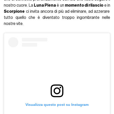
nostro cuore. La
Luna Piena
è un
momento di rilascio
e in
Scorpione
ci invita ancora di più ad eliminare, ad azzerare
tutto quello che è diventato troppo ingombrante nelle
nostre vite.
Visualizza questo post su Instagram