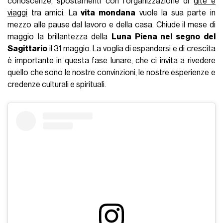
conoscenze, spostamenti con l'organizzazione di
gite e
viaggi
tra amici. La
vita mondana
vuole la sua parte in
mezzo alle pause dal lavoro e della casa. Chiude il mese di
maggio la brillantezza della
Luna Piena nel segno del
Sagittario
il 31 maggio. La voglia di espandersi e di crescita
è importante in questa fase lunare, che ci invita a rivedere
quello che sono le nostre convinzioni, le nostre esperienze e
credenze culturali e spirituali.