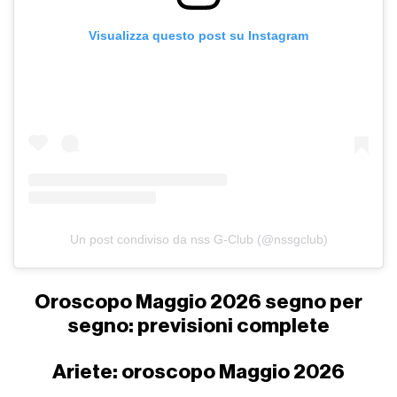
Visualizza questo post su Instagram
Un post condiviso da nss G-Club (@nssgclub)
Oroscopo Maggio 2026 segno per
segno: previsioni complete
Ariete: oroscopo Maggio 2026