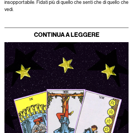
insopportabile. Fidati più di quello che senti che di quello che
vedi.
CONTINUA A LEGGERE