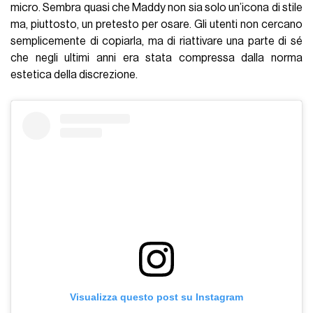
micro. Sembra quasi che Maddy non sia solo un’icona di stile
ma, piuttosto, un pretesto per osare. Gli utenti non cercano
semplicemente di copiarla, ma di riattivare una parte di sé
che negli ultimi anni era stata compressa dalla norma
estetica della discrezione.
Visualizza questo post su Instagram