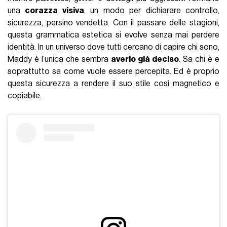
una
corazza visiva
, un modo per dichiarare controllo,
sicurezza, persino vendetta. Con il passare delle stagioni,
questa grammatica estetica si evolve senza mai perdere
identità. In un universo dove tutti cercano di capire chi sono,
Maddy è l’unica che sembra
averlo già deciso
. Sa chi è e
soprattutto sa come vuole essere percepita. Ed è proprio
questa sicurezza a rendere il suo stile così magnetico e
copiabile.