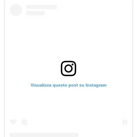
Visualizza questo post su Instagram