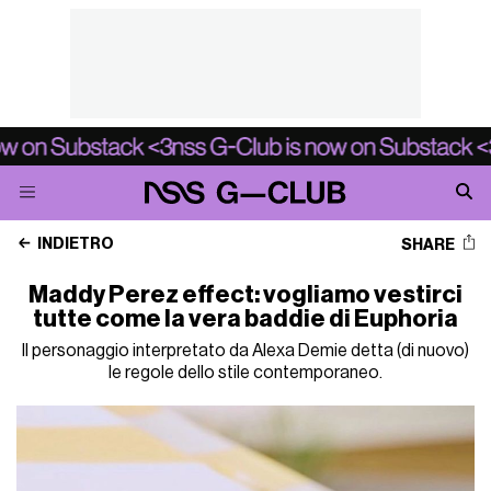
INDIETRO
SHARE
Maddy Perez effect: vogliamo vestirci
tutte come la vera baddie di Euphoria
Il personaggio interpretato da Alexa Demie detta (di nuovo)
le regole dello stile contemporaneo.