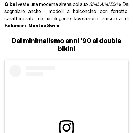
Gibel
veste una moderna sirena col suo
Shell Ariel Bikini
. Da
segnalare anche i modelli a balconcino con ferretto,
caratterizzato da un'elegante lavorazione arricciata di
Belamer
e
Montce Swim
.
Dal minimalismo anni ’90 al double
bikini