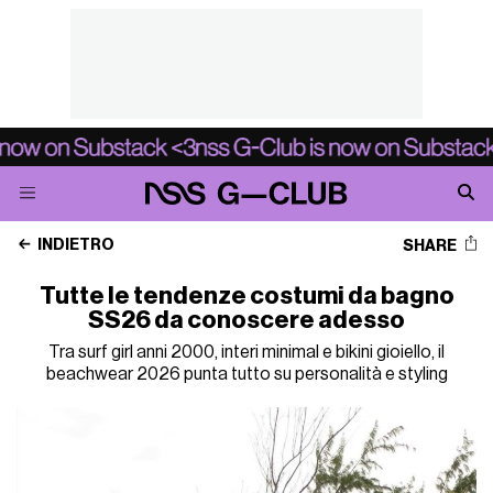
INDIETRO
SHARE
Tutte le tendenze costumi da bagno
SS26 da conoscere adesso
Tra surf girl anni 2000, interi minimal e bikini gioiello, il
beachwear 2026 punta tutto su personalità e styling