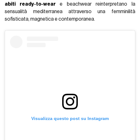
abiti ready-to-wear
e beachwear reinterpretano la
sensualità mediterranea attraverso una femminilità
sofisticata, magnetica e contemporanea.
Visualizza questo post su Instagram