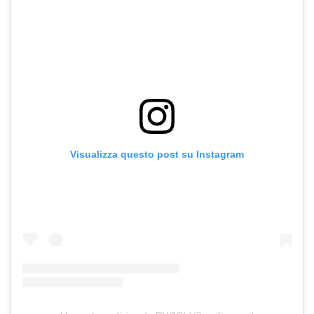
Visualizza questo post su Instagram