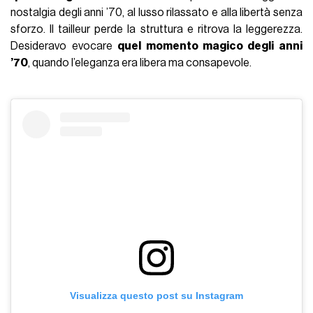
nostalgia degli anni ’70, al lusso rilassato e alla libertà senza
sforzo. Il tailleur perde la struttura e ritrova la leggerezza.
Desideravo evocare
quel momento magico degli anni
’70
, quando l’eleganza era libera ma consapevole.
Visualizza questo post su Instagram