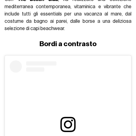
mediterranea contemporanea, vitaminica e vibrante che
include tutti gli essentials per una vacanza al mare, dal
costume da bagno ai parei, dalle borse a una deliziosa
selezione di capi beachwear.
Bordi a contrasto