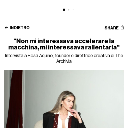
INDIETRO
SHARE
"Non mi interessava accelerare la
macchina, mi interessava rallentarla"
Intervista a Rosa Aquino, founder e direttrice creativa di The
Archivia