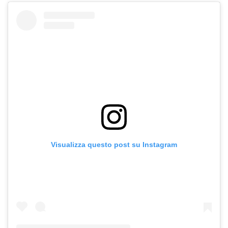
Visualizza questo post su Instagram