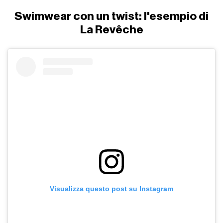
Swimwear con un twist: l'esempio di
La Revêche
Visualizza questo post su Instagram