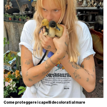
Come proteggere i capelli decolorati al mare