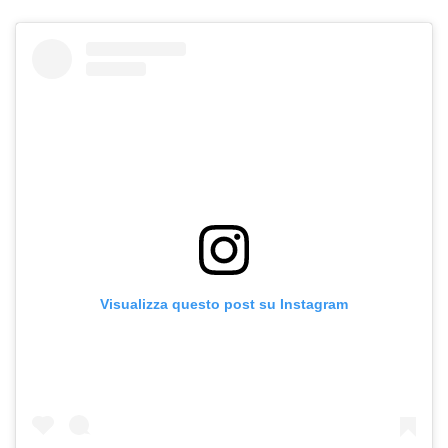
Visualizza questo post su Instagram