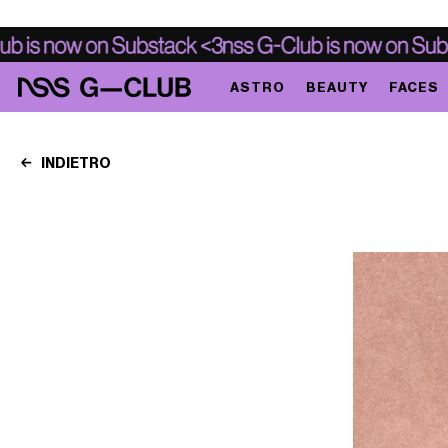
ASTRO
BEAUTY
FACES
INDIETRO