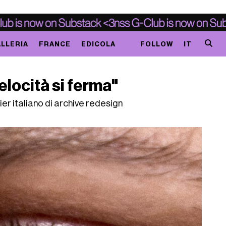
LLERIA
FRANCE
EDICOLA
FOLLOW
IT
elocità si ferma"
ier italiano di archive redesign