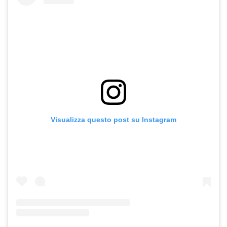
Visualizza questo post su Instagram