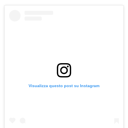
Visualizza questo post su Instagram