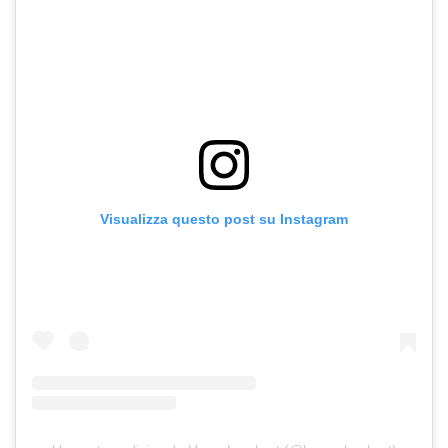
Visualizza questo post su Instagram