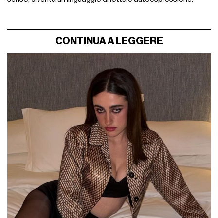
CONTINUA A LEGGERE