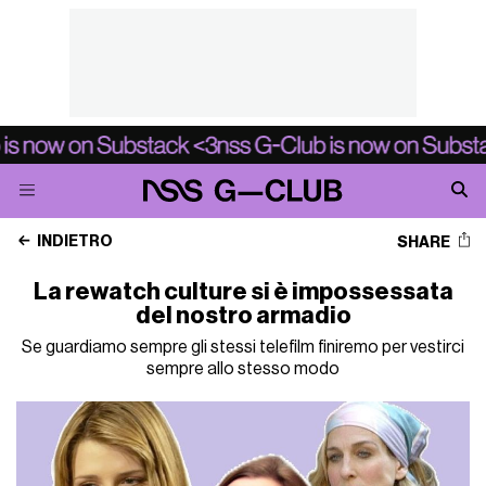
INDIETRO
SHARE
La rewatch culture si è impossessata
del nostro armadio
Se guardiamo sempre gli stessi telefilm finiremo per vestirci
sempre allo stesso modo