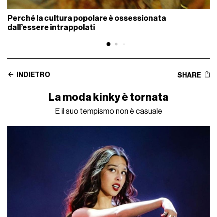
Perché la cultura popolare è ossessionata
dall’essere intrappolati
INDIETRO
SHARE
La moda kinky è tornata
E il suo tempismo non è casuale