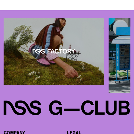
COMPANY
LEGAL