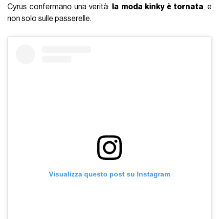
Cyrus
confermano una verità:
la moda kinky è tornata
, e
non solo sulle passerelle.
Visualizza questo post su Instagram