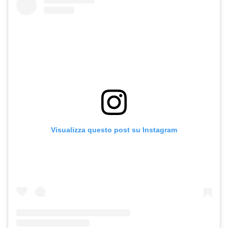
Visualizza questo post su Instagram