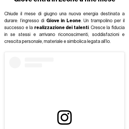
Chiude il mese di giugno una nuova energia destinata a
durare: l’ingresso di
Giove in Leone
. Un trampolino per il
successo e la
realizzazione dei talenti
. Cresce la fiducia
in se stessi e arrivano riconoscimenti, soddisfazioni e
crescita personale, materiale e simbolica legata all’Io.