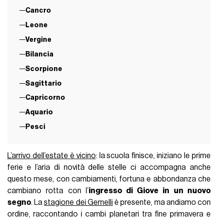
Cancro
Leone
Vergine
Bilancia
Scorpione
Sagittario
Capricorno
Aquario
Pesci
L’arrivo dell’estate è vicino
: la scuola finisce, iniziano le prime
ferie e l’aria di novità delle stelle ci accompagna anche
questo mese, con cambiamenti, fortuna e abbondanza che
cambiano rotta con l’
ingresso di Giove in un nuovo
segno
. La
stagione dei Gemelli
è presente, ma andiamo con
ordine, raccontando i cambi planetari tra fine primavera e