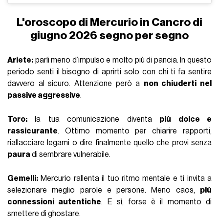
L'oroscopo di Mercurio in Cancro di
giugno 2026 segno per segno
Ariete:
parli meno d’impulso e molto più di pancia. In questo
periodo senti il bisogno di aprirti solo con chi ti fa sentire
davvero al sicuro. Attenzione però a
non chiuderti nel
passive aggressive
.
Toro:
la tua comunicazione diventa
più dolce e
rassicurante
. Ottimo momento per chiarire rapporti,
riallacciare legami o dire finalmente quello che provi senza
paura
di sembrare vulnerabile.
Gemelli:
Mercurio rallenta il tuo ritmo mentale e ti invita a
selezionare meglio parole e persone. Meno caos,
più
connessioni autentiche
. E sì, forse è il momento di
smettere di ghostare.