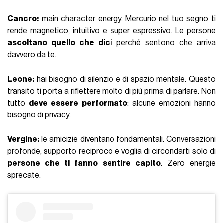
Cancro:
main character energy. Mercurio nel tuo segno ti
rende magnetico, intuitivo e super espressivo. Le persone
ascoltano quello che dici
perché sentono che arriva
davvero da te.
Leone:
hai bisogno di silenzio e di spazio mentale. Questo
transito ti porta a riflettere molto di più prima di parlare. Non
tutto
deve essere performato
: alcune emozioni hanno
bisogno di privacy.
Vergine:
le amicizie diventano fondamentali. Conversazioni
profonde, supporto reciproco e voglia di circondarti solo di
persone che ti fanno sentire capito
. Zero energie
sprecate.