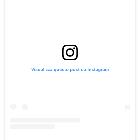
Visualizza questo post su Instagram