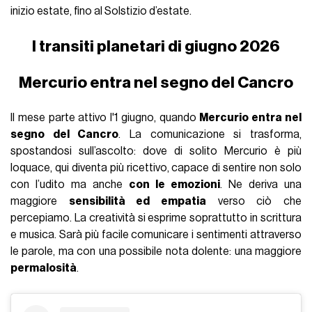
inizio estate, fino al Solstizio d’estate.
I transiti planetari di giugno 2026
Mercurio entra nel segno del Cancro
Il mese parte attivo l'1 giugno, quando
Mercurio entra nel
segno del Cancro
. La comunicazione si trasforma,
spostandosi sull’ascolto: dove di solito Mercurio è più
loquace, qui diventa più ricettivo, capace di sentire non solo
con l’udito ma anche
con le emozioni
. Ne deriva una
maggiore
sensibilità ed empatia
verso ciò che
percepiamo. La creatività si esprime soprattutto in scrittura
e musica. Sarà più facile comunicare i sentimenti attraverso
le parole, ma con una possibile nota dolente: una maggiore
permalosità
.