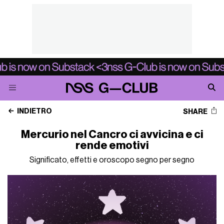
INDIETRO
SHARE
Mercurio nel Cancro ci avvicina e ci
rende emotivi
Significato, effetti e oroscopo segno per segno