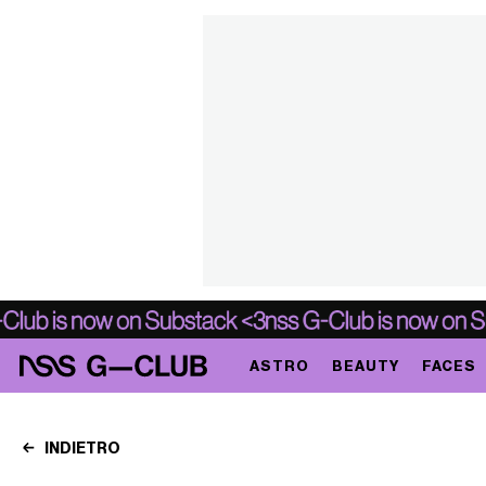
ASTRO
BEAUTY
FACES
INDIETRO