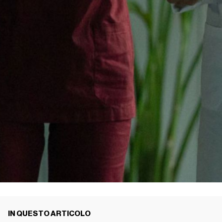
IN QUESTO ARTICOLO