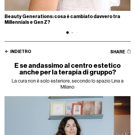
Beauty Generations: cosa è cambiato davvero tra
Millennials e Gen Z?
INDIETRO
SHARE
E se andassimo al centro estetico
anche per la terapia di gruppo?
La cura non è solo esteriore, secondo lo spazio Lina a
Milano