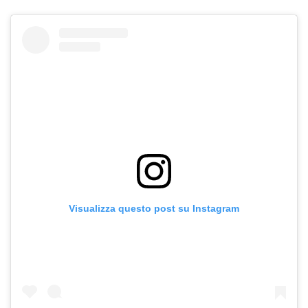
Visualizza questo post su Instagram