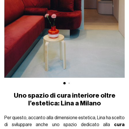
Uno spazio di cura interiore oltre
l’estetica: Lina a Milano
Per questo, accanto alla dimensione estetica, Lina ha scelto
di sviluppare anche uno spazio dedicato alla
cura