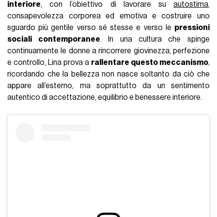
interiore
, con l’obiettivo di lavorare su
autostima
,
consapevolezza corporea ed emotiva e costruire uno
sguardo più gentile verso sé stesse e verso le
pressioni
sociali contemporanee
. In una cultura che spinge
continuamente le donne a rincorrere giovinezza, perfezione
e controllo, Lina prova a
rallentare questo meccanismo
,
ricordando che la bellezza non nasce soltanto da ciò che
appare all’esterno, ma soprattutto da un sentimento
autentico di accettazione, equilibrio e benessere interiore.