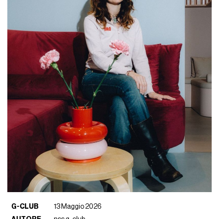
G-CLUB
13 Maggio 2026