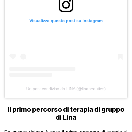
Visualizza questo post su Instagram
Un post condiviso da LINA (@linabeauties)
Il primo percorso di terapia di gruppo
di Lina