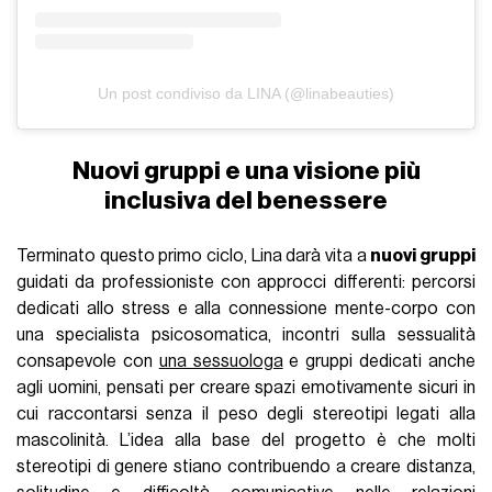
Un post condiviso da LINA (@linabeauties)
Nuovi gruppi e una visione più
inclusiva del benessere
Terminato questo primo ciclo, Lina darà vita a
nuovi gruppi
guidati da professioniste con approcci differenti: percorsi
dedicati allo stress e alla connessione mente-corpo con
una specialista psicosomatica, incontri sulla sessualità
consapevole con
una sessuologa
e gruppi dedicati anche
agli uomini, pensati per creare spazi emotivamente sicuri in
cui raccontarsi senza il peso degli stereotipi legati alla
mascolinità. L’idea alla base del progetto è che molti
stereotipi di genere stiano contribuendo a creare distanza,