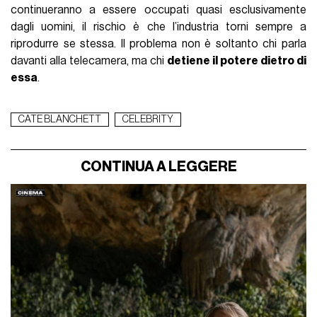
continueranno a essere occupati quasi esclusivamente
dagli uomini, il rischio è che l’industria torni sempre a
riprodurre se stessa. Il problema non è soltanto chi parla
davanti alla telecamera, ma chi
detiene il potere dietro di
essa
.
CATE BLANCHETT
CELEBRITY
CONTINUA A LEGGERE