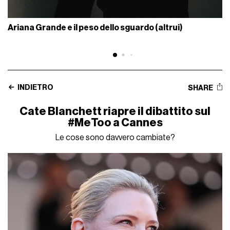
Ariana Grande e il peso dello sguardo (altrui)
INDIETRO
SHARE
Cate Blanchett riapre il dibattito sul
#MeToo a Cannes
Le cose sono davvero cambiate?