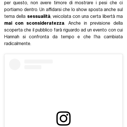
per questo, non avere timore di mostrare i pesi che ci
portiamo dentro. Un affidarsi che lo show sposta anche sul
tema della
sessualità
, veicolata con una certa libertà ma
mai con sconsideratezza
. Anche in previsione della
scoperta che il pubblico farà riguardo ad un evento con cui
Hannah si confronta da tempo e che l’ha cambiata
radicalmente.