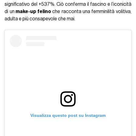
significativo del +537%. Ciò conferma il fascino e l’iconicità
di un
make-up felino
che racconta una femminilità volitiva,
adulta e più consapevole che mai.
Visualizza questo post su Instagram