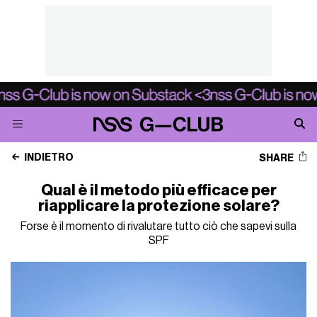
INDIETRO
SHARE
Qual è il metodo più efficace per
riapplicare la protezione solare?
Forse è il momento di rivalutare tutto ciò che sapevi sulla
SPF