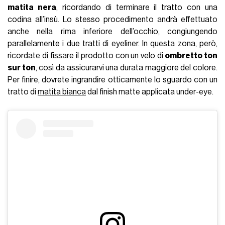
matita nera
, ricordando di terminare il tratto con una
codina all’insù. Lo stesso procedimento andrà effettuato
anche nella rima inferiore dell’occhio, congiungendo
parallelamente i due tratti di eyeliner. In questa zona, però,
ricordate di fissare il prodotto con un velo di
ombretto ton
sur ton
, così da assicurarvi una durata maggiore del colore.
Per finire, dovrete ingrandire otticamente lo sguardo con un
tratto di
matita bianca
dal finish matte applicata under-eye.