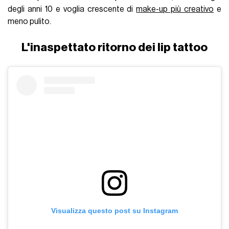
degli anni 10 e voglia crescente di
make-up più creativo
e
meno pulito.
L'inaspettato ritorno dei lip tattoo
Visualizza questo post su Instagram