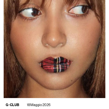
G-CLUB
18 Maggio 2026