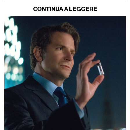
CONTINUA A LEGGERE