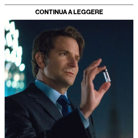
CONTINUA A LEGGERE