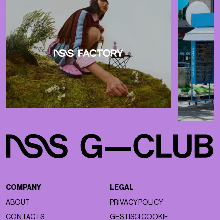
COMPANY
LEGAL
ABOUT
PRIVACY POLICY
CONTACTS
GESTISCI COOKIE