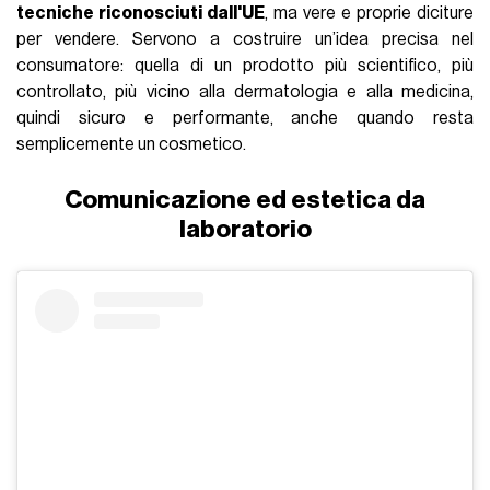
tecniche riconosciuti dall'UE
, ma vere e proprie diciture
per vendere. Servono a costruire un’idea precisa nel
consumatore: quella di un prodotto più scientifico, più
controllato, più vicino alla dermatologia e alla medicina,
quindi sicuro e performante, anche quando resta
semplicemente un cosmetico.
Comunicazione ed estetica da
laboratorio