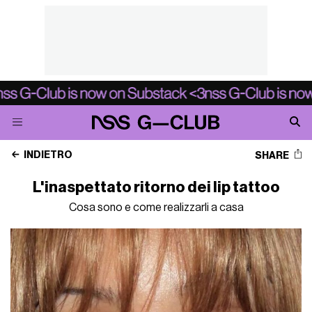
INDIETRO
SHARE
L'inaspettato ritorno dei lip tattoo
Cosa sono e come realizzarli a casa