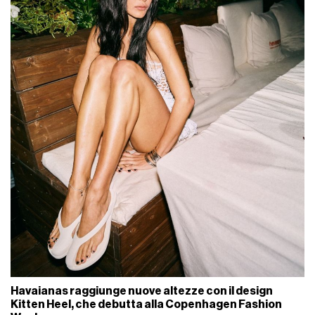
Havaianas raggiunge nuove altezze con il design
Kitten Heel, che debutta alla Copenhagen Fashion