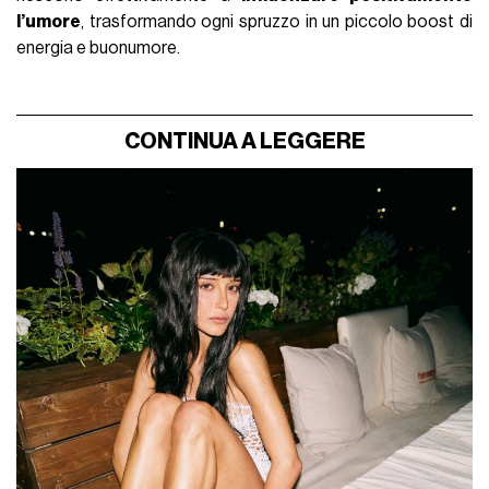
l’umore
, trasformando ogni spruzzo in un piccolo boost di
energia e buonumore.
CONTINUA A LEGGERE