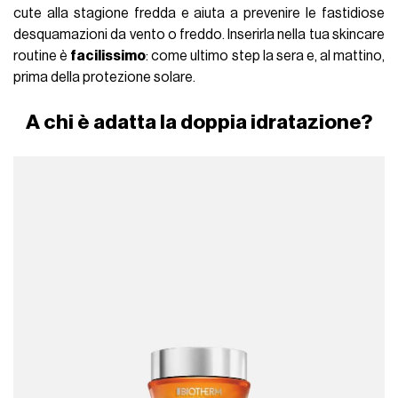
cute alla stagione fredda e aiuta a prevenire le fastidiose
desquamazioni da vento o freddo. Inserirla nella tua skincare
routine è
facilissimo
: come ultimo step la sera e, al mattino,
prima della protezione solare.
A chi è adatta la doppia idratazione?