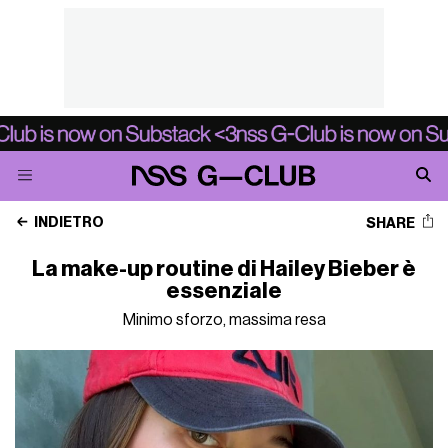
INDIETRO
SHARE
La make-up routine di Hailey Bieber è
essenziale
Minimo sforzo, massima resa