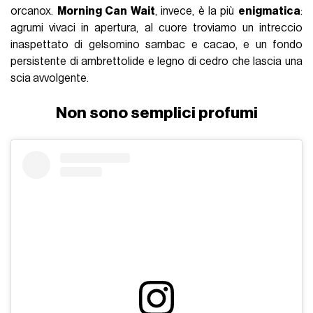
orcanox.
Morning Can Wait
, invece, è la più
enigmatica
:
agrumi vivaci in apertura, al cuore troviamo un intreccio
inaspettato di gelsomino sambac e cacao, e un fondo
persistente di ambrettolide e legno di cedro che lascia una
scia avvolgente.
Non sono semplici profumi