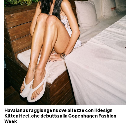
Havaianas raggiunge nuove altezze con il design
Kitten Heel, che debutta alla Copenhagen Fashion
Week