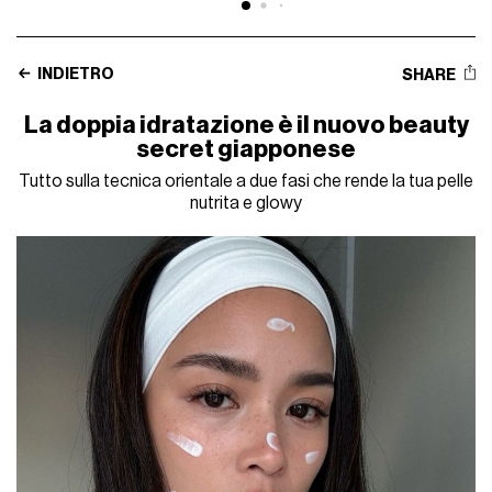
INDIETRO
SHARE
La doppia idratazione è il nuovo beauty
secret giapponese
Tutto sulla tecnica orientale a due fasi che rende la tua pelle
nutrita e glowy