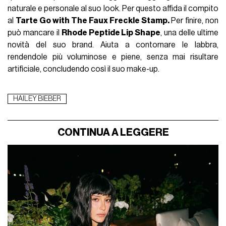
naturale e personale al suo look. Per questo affida il compito
al
Tarte Go with The Faux Freckle Stamp.
Per finire, non
può mancare il
Rhode Peptide Lip Shape
, una delle ultime
novità del suo brand. Aiuta a contornare le labbra,
rendendole più voluminose e piene, senza mai risultare
artificiale, concludendo così il suo make-up.
HAILEY BIEBER
CONTINUA A LEGGERE