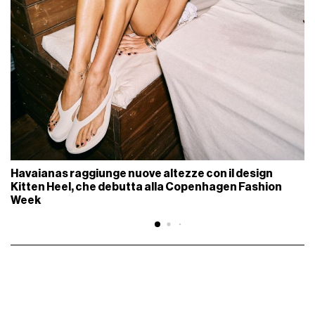
Havaianas raggiunge nuove altezze con il design
Kitten Heel, che debutta alla Copenhagen Fashion
Week