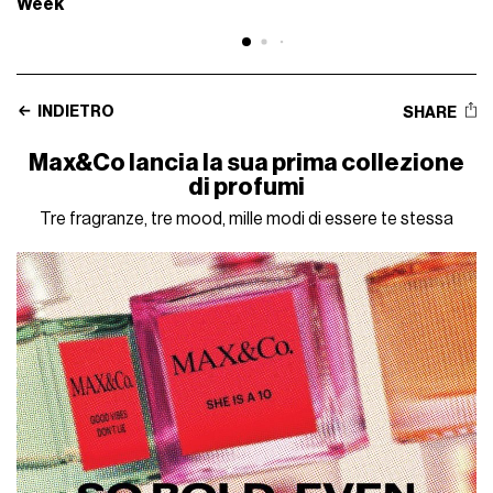
Week
INDIETRO
SHARE
Max&Co lancia la sua prima collezione
di profumi
Tre fragranze, tre mood, mille modi di essere te stessa