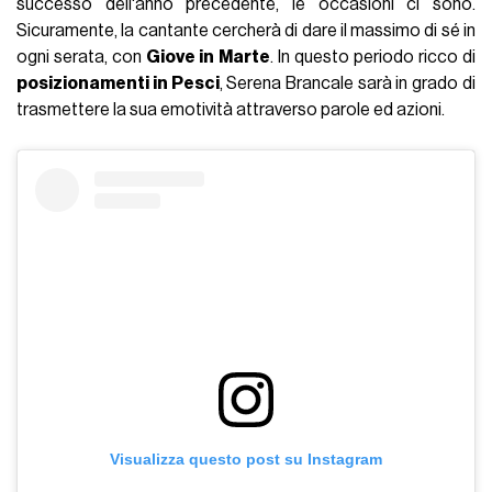
successo dell'anno precedente, le occasioni ci sono.
Sicuramente, la cantante cercherà di dare il massimo di sé in
ogni serata, con
Giove in Marte
. In questo periodo ricco di
posizionamenti in Pesci
, Serena Brancale sarà in grado di
trasmettere la sua emotività attraverso parole ed azioni.
Visualizza questo post su Instagram