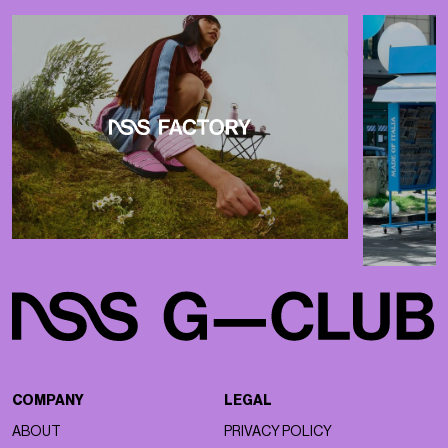
COMPANY
LEGAL
ABOUT
PRIVACY POLICY