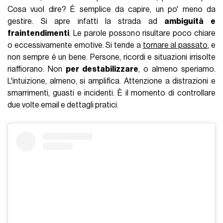
Cosa vuol dire? È semplice da capire, un po' meno da
gestire. Si apre infatti la strada ad
ambiguità e
fraintendimenti
. Le parole possono risultare poco chiare
o eccessivamente emotive. Si tende a
tornare al passato
, e
non sempre è un bene. Persone, ricordi e situazioni irrisolte
riaffiorano. Non
per destabilizzare
, o almeno speriamo.
L'intuizione, almeno, si amplifica. Attenzione a distrazioni e
smarrimenti, guasti e incidenti. È il momento di controllare
due volte email e dettagli pratici.