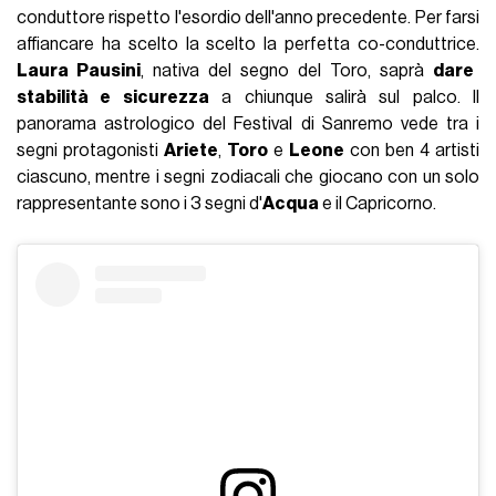
conduttore rispetto l'esordio dell'anno precedente. Per farsi
affiancare ha scelto la scelto la perfetta co-conduttrice.
Laura Pausini
, nativa del segno del Toro, saprà
dare
stabilità e sicurezza
a chiunque salirà sul palco. Il
panorama astrologico del Festival di Sanremo vede tra i
segni protagonisti
Ariete
,
Toro
e
Leone
con ben 4 artisti
ciascuno, mentre i segni zodiacali che giocano con un solo
rappresentante sono i 3 segni d'
Acqua
e il Capricorno.