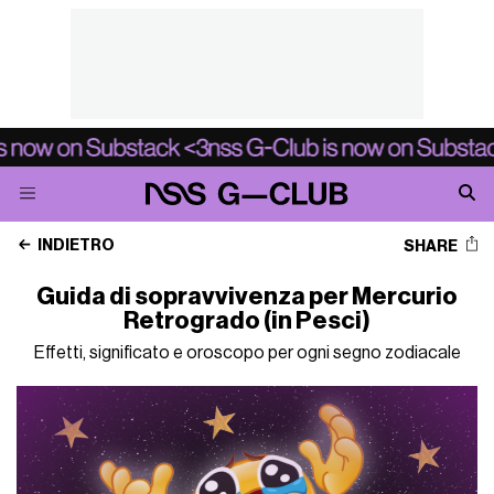
INDIETRO
SHARE
Guida di sopravvivenza per Mercurio
Retrogrado (in Pesci)
Effetti, significato e oroscopo per ogni segno zodiacale