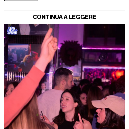
CONTINUA A LEGGERE