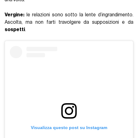
Vergine:
le relazioni sono sotto la lente d’ingrandimento.
Ascolta, ma non farti travolgere da supposizioni e da
sospetti
.
Visualizza questo post su Instagram