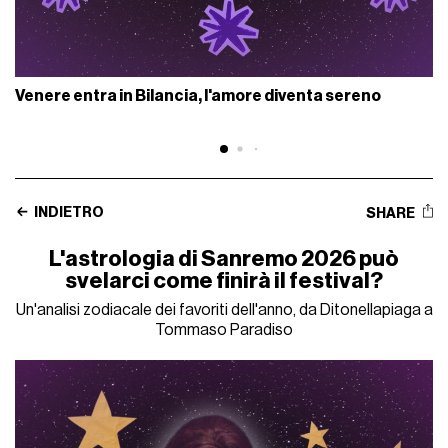
Venere entra in Bilancia, l'amore diventa sereno
INDIETRO
SHARE
L'astrologia di Sanremo 2026 può
svelarci come finirà il festival?
Un'analisi zodiacale dei favoriti dell'anno, da Ditonellapiaga a
Tommaso Paradiso