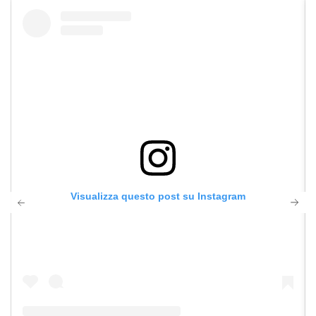
Visualizza questo post su Instagram