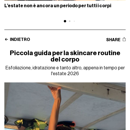
L’estate non è ancora un periodo per tutti i corpi
INDIETRO
SHARE
Piccola guida per la skincare routine
del corpo
Esfoliazione, idratazione e tanto altro, appena in tempo per
l'estate 2026