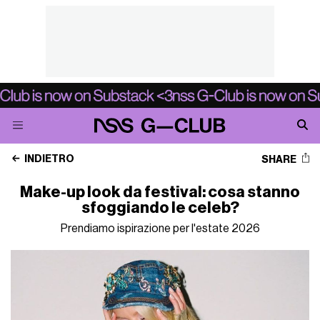
INDIETRO
SHARE
Make-up look da festival: cosa stanno
sfoggiando le celeb?
Prendiamo ispirazione per l'estate 2026