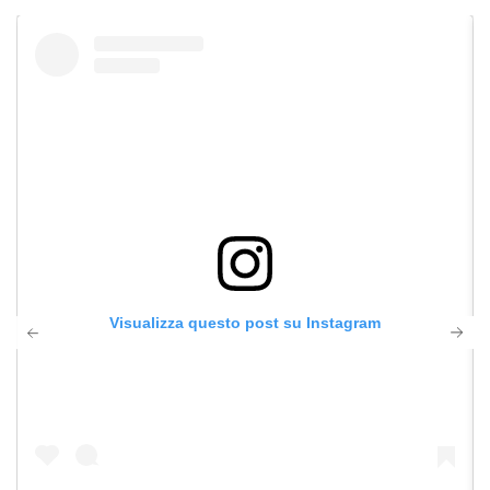
Visualizza questo post su Instagram