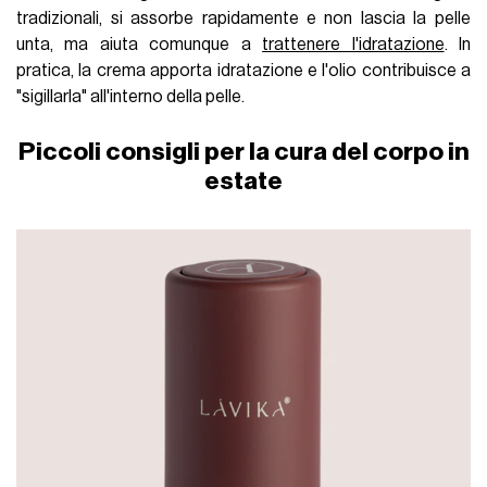
tradizionali, si assorbe rapidamente e non lascia la pelle
unta, ma aiuta comunque a
trattenere l'idratazione
. In
pratica, la crema apporta idratazione e l'olio contribuisce a
"sigillarla" all'interno della pelle.
Piccoli consigli per la cura del corpo in
estate