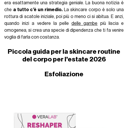
era esattamente una strategia geniale. La buona notizia è
che
a tutto c’è un rimedio.
La skincare corpo è solo una
rottura di scatole iniziale, poi più o meno ci si abitua. E anzi,
quando inizi a vedere la pelle
delle gambe
più liscia e
omogenea, si crea una specie di dipendenza che ti fa venire
voglia di farla con costanza.
Piccola guida per la skincare routine
del corpo per l'estate 2026
Esfoliazione