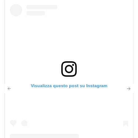
Visualizza questo post su Instagram