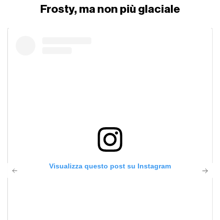
Frosty, ma non più glaciale
Visualizza questo post su Instagram