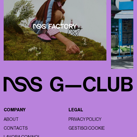
COMPANY
LEGAL
ABOUT
PRIVACY POLICY
CONTACTS
GESTISCI COOKIE