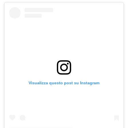
Visualizza questo post su Instagram