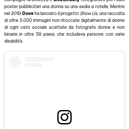
poster pubblicitari una donna su una sedia a rotelle. Mentre
nel 2019
Dove
ha lanciato il progetto
Show Us
, una raccolta
di oltre 5.000 immagini non ritoccate digitalmente di donne
di ogni ceto sociale scattate da fotografe donne e non
binarie in oltre 39 paesi, che includeva persone con varie
disabilità.