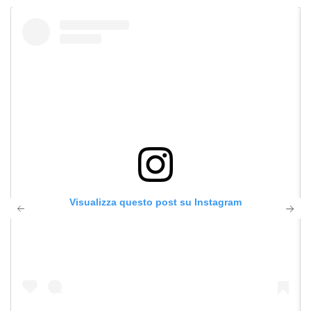
Visualizza questo post su Instagram