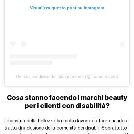
Visualizza questo post su Instagram
Un post condiviso da jillian mercado (@jillianmercado)
Cosa stanno facendo i marchi beauty
per i clienti con disabilità?
L’industria della bellezza ha molto lavoro da fare quando si
tratta di inclusione della comunità dei disabili. Soprattutto i