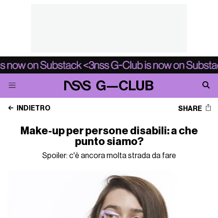
INDIETRO
SHARE
Make-up per persone disabili: a che
punto siamo?
Spoiler: c'è ancora molta strada da fare