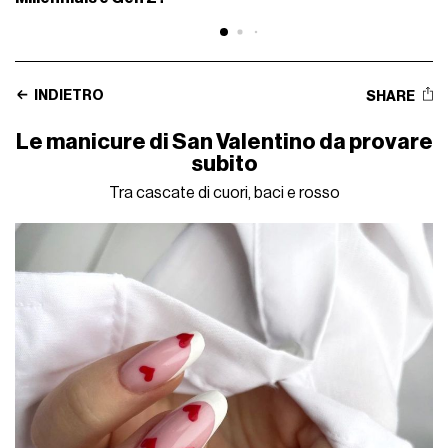
INDIETRO
SHARE
Le manicure di San Valentino da provare
subito
Tra cascate di cuori, baci e rosso