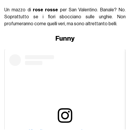
Un mazzo di
rose rosse
per San Valentino. Banale? No.
Soprattutto se i fiori sbocciano sulle unghie. Non
profumeranno come quelli veri, ma sono altrettanto belli.
Funny