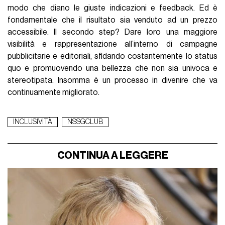
modo che diano le giuste indicazioni e feedback. Ed è
fondamentale che il risultato sia venduto ad un prezzo
accessibile. Il secondo step? Dare loro una maggiore
visibilità e rappresentazione all’interno di campagne
pubblicitarie e editoriali, sfidando costantemente lo status
quo e promuovendo una bellezza che non sia univoca e
stereotipata. Insomma è un processo in divenire che va
continuamente migliorato.
INCLUSIVITÀ
NSSGCLUB
CONTINUA A LEGGERE