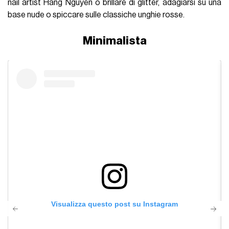
nail artist Hang Nguyen o brillare di glitter, adagiarsi su una
base nude o spiccare sulle classiche unghie rosse.
Minimalista
Visualizza questo post su Instagram