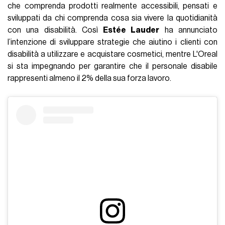
che comprenda prodotti realmente accessibili, pensati e
sviluppati da chi comprenda cosa sia vivere la quotidianità
con una disabilità. Così
Estée Lauder
ha annunciato
l’intenzione di sviluppare strategie che aiutino i clienti con
disabilità a utilizzare e acquistare cosmetici, mentre L'Oreal
si sta impegnando per garantire che il personale disabile
rappresenti almeno il 2% della sua forza lavoro.