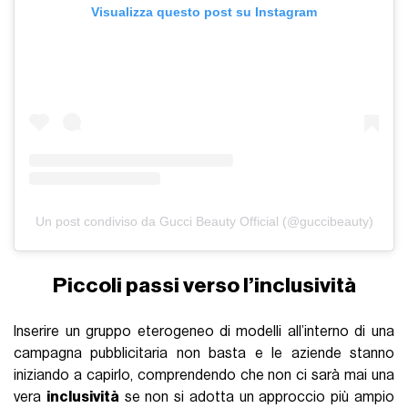
Visualizza questo post su Instagram
Un post condiviso da Gucci Beauty Official (@guccibeauty)
Piccoli passi verso l’inclusività
Inserire un gruppo eterogeneo di modelli all’interno di una
campagna pubblicitaria non basta e le aziende stanno
iniziando a capirlo, comprendendo che non ci sarà mai una
vera
inclusività
se non si adotta un approccio più ampio