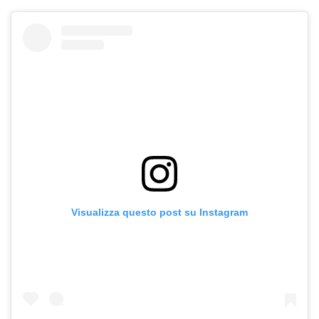
Visualizza questo post su Instagram