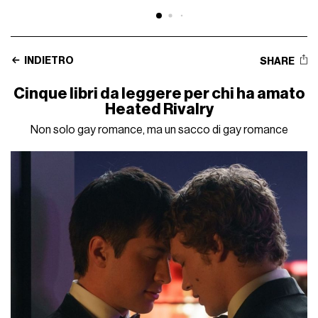
INDIETRO
SHARE
Cinque libri da leggere per chi ha amato
Heated Rivalry
Non solo gay romance, ma un sacco di gay romance