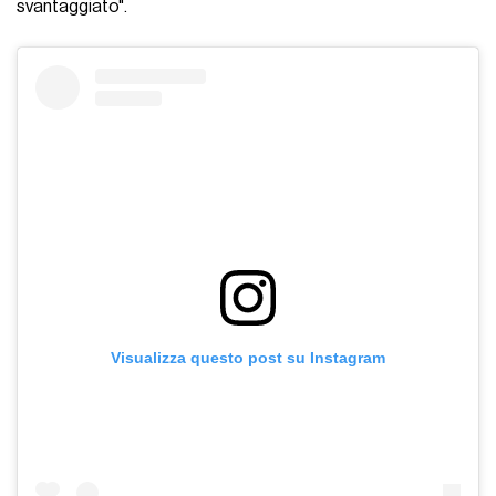
svantaggiato".
Visualizza questo post su Instagram