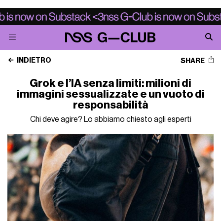
INDIETRO
SHARE
Grok e l’IA senza limiti: milioni di
immagini sessualizzate e un vuoto di
responsabilità
Chi deve agire? Lo abbiamo chiesto agli esperti