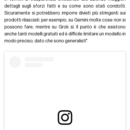
dettagli sugli sforzi fatti e su come sono stati condotti.
Sicuramente si potrebbero imporre divieti più stringenti sui
prodotti rilasciati: per esempio, su Gemini molte cose non si
possono fare, mentre su Grok sì. Il punto è che esistono
anche tanti modelli gratuiti ed è difficile limitare un modello in
modo preciso, dato che sono generalisti".