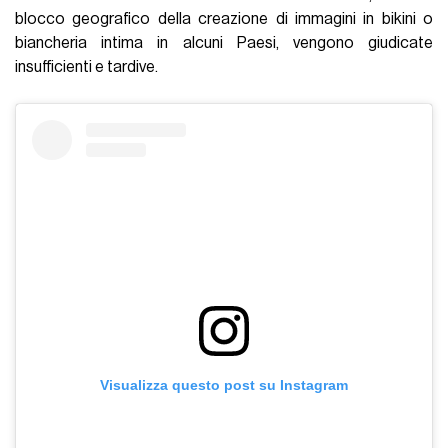
blocco geografico della creazione di immagini in bikini o
biancheria intima in alcuni Paesi, vengono giudicate
insufficienti e tardive.
Visualizza questo post su Instagram