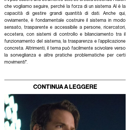
che vogliamo seguire, perché la forza di un sistema AI è la
capacità di gestire grandi quantità di dati. Anche qui,
ovviamente, è fondamentale costruire il sistema in modo
sensato, trasparente e accessibile a persone, ricercatori,
eccetera, con sistemi di controllo e bilanciamento tra il
funzionamento del sistema, la trasparenza e l’applicazione
concreta. Altrimenti, il tema può facilmente scivolare verso
la sorveglianza e altre pratiche problematiche per certi
movimenti".
CONTINUA A LEGGERE