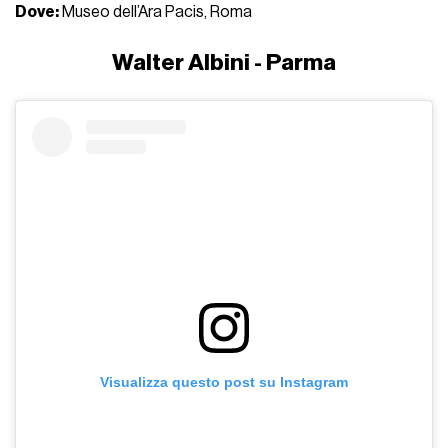
Dove:
Museo dell’Ara Pacis, Roma
Walter Albini - Parma
Visualizza questo post su Instagram