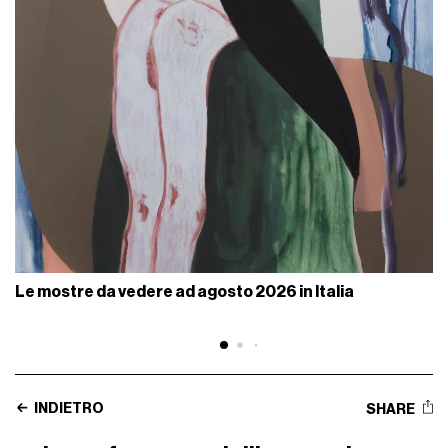
Le mostre da vedere ad agosto 2026 in Italia
INDIETRO
SHARE