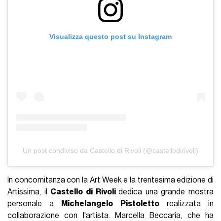
Visualizza questo post su Instagram
Un post condiviso da Castello di Rivoli (@castellodirivoli)
In concomitanza con la Art Week e la trentesima edizione di
Artissima, il
Castello di Rivoli
dedica una grande mostra
personale a
Michelangelo Pistoletto
realizzata in
collaborazione con l'artista. Marcella Beccaria, che ha