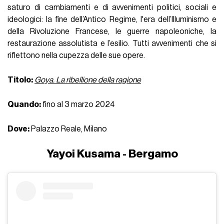
saturo di cambiamenti e di avvenimenti politici, sociali e
ideologici: la fine dell’Antico Regime, l'era dell’Illuminismo e
della Rivoluzione Francese, le guerre napoleoniche, la
restaurazione assolutista e l’esilio. Tutti avvenimenti che si
riflettono nella cupezza delle sue opere.
Titolo:
Goya. La ribellione della ragione
Quando:
fino al 3 marzo 2024
Dove:
Palazzo Reale, Milano
Yayoi Kusama - Bergamo