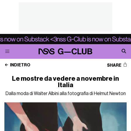
INDIETRO
SHARE
Le mostre da vedere a novembre in
Italia
Dalla moda di Walter Albini alla fotografia di Helmut Newton