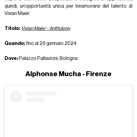
quindi, un’opportunità unica per innamorarsi del talento di
Vivian Maier.
Titolo:
Vivian Maier - Anthology
Quando:
fino al 28 gennaio 2024
Dove:
Palazzo Pallavicini, Bologna
Alphonse Mucha - Firenze