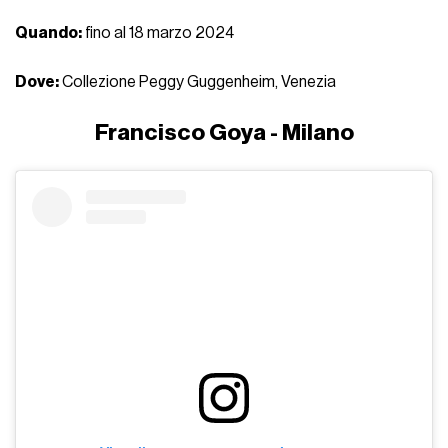
Quando:
fino al 18 marzo 2024
Dove:
Collezione Peggy Guggenheim, Venezia
Francisco Goya - Milano