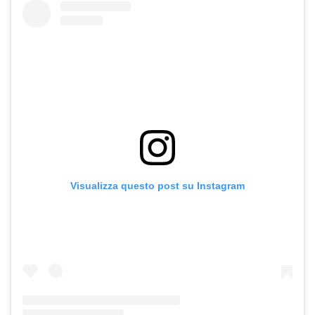
Visualizza questo post su Instagram