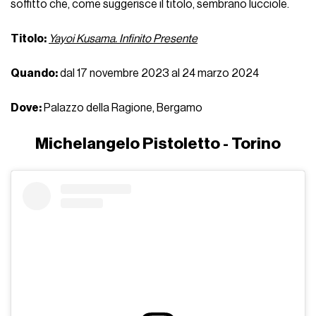
soffitto che, come suggerisce il titolo, sembrano lucciole.
Titolo:
Yayoi Kusama. Infinito Presente
Quando:
dal 17 novembre 2023 al 24 marzo 2024
Dove:
Palazzo della Ragione, Bergamo
Michelangelo Pistoletto - Torino