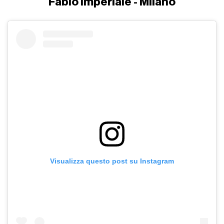
Fabio Imperiale - Milano
Visualizza questo post su Instagram