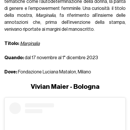
tematiche come l’autodeterminazione della donna, la parità
di genere e l’empowerment femminile. Una curiosità: il titolo
della mostra,
Marginalia
, fa riferimento all’insieme delle
annotazioni che, prima dell’invenzione della stampa,
venivano riportate ai margini del manoscritto.
Titolo:
Marginalia
Quando:
dal 17 novembre al 1° dicembre 2023
Dove:
Fondazione Luciana Matalon, Milano
Vivian Maier - Bologna