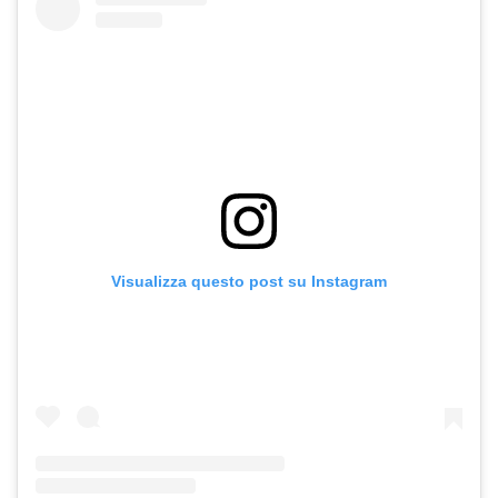
Visualizza questo post su Instagram