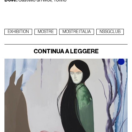
EXHIBITION
MOSTRE
MOSTRE ITALIA
NSSGCLUB
CONTINUA A LEGGERE