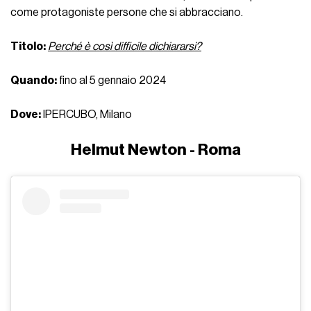
come protagoniste persone che si abbracciano.
Titolo:
Perché è così difficile dichiararsi?
Quando:
fino al 5 gennaio 2024
Dove:
IPERCUBO, Milano
Helmut Newton - Roma