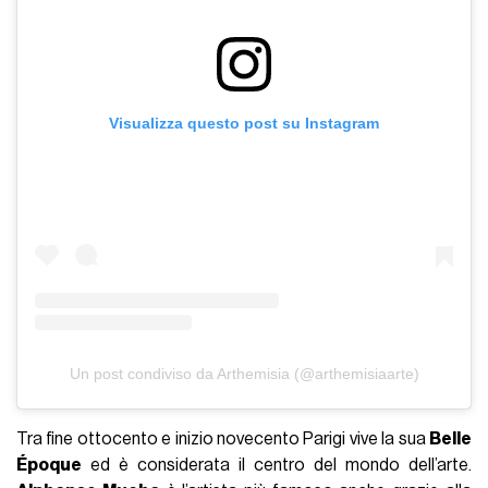
Visualizza questo post su Instagram
Un post condiviso da Arthemisia (@arthemisiaarte)
Tra fine ottocento e inizio novecento Parigi vive la sua
Belle
Époque
ed è considerata il centro del mondo dell’arte.