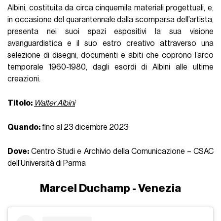
Albini, costituita da circa cinquemila materiali progettuali, e,
in occasione del quarantennale dalla scomparsa dell’artista,
presenta nei suoi spazi espositivi la sua visione
avanguardistica e il suo estro creativo attraverso una
selezione di disegni, documenti e abiti che coprono l’arco
temporale 1960-1980, dagli esordi di Albini alle ultime
creazioni.
Titolo:
Walter Albini
Quando:
fino al 23 dicembre 2023
Dove:
Centro Studi e Archivio della Comunicazione – CSAC
dell’Università di Parma
Marcel Duchamp - Venezia