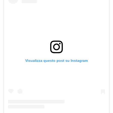
Visualizza questo post su Instagram