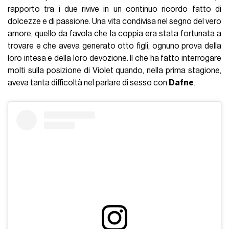
rapporto tra i due rivive in un continuo ricordo fatto di
dolcezze e di passione. Una vita condivisa nel segno del vero
amore, quello da favola che la coppia era stata fortunata a
trovare e che aveva generato otto figli, ognuno prova della
loro intesa e della loro devozione. Il che ha fatto interrogare
molti sulla posizione di Violet quando, nella prima stagione,
aveva tanta difficoltà nel parlare di sesso con
Dafne
.