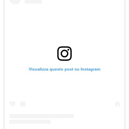
Visualizza questo post su Instagram