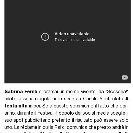
Sabrina Ferilli
è oramai un meme vivente, da "Scescilia!"
urlato a squarciagola nella serie su Canale 5 intitolata
A
testa alta
in poi. Se a questo sommiamo il fatto che ogni
anno, durante il Festival, il popolo dei social media sceglie il
suo spot pubblicitario preferito il risultato può essere solo
uno. La réclame in cui la Rai ci comunica che presto andrà in