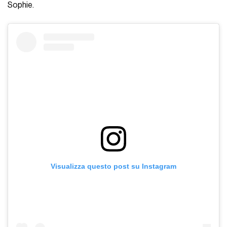
Sophie.
Visualizza questo post su Instagram