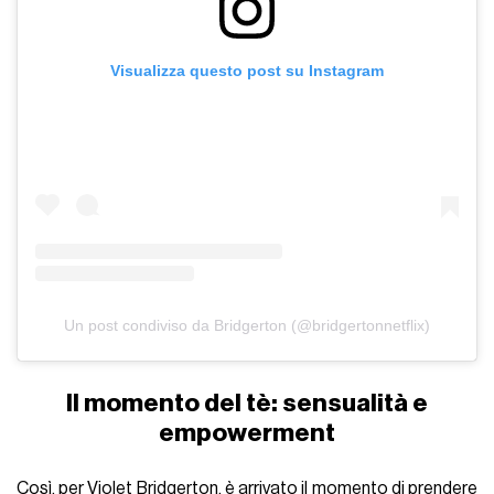
Visualizza questo post su Instagram
Un post condiviso da Bridgerton (@bridgertonnetflix)
Il momento del tè: sensualità e
empowerment
Così, per Violet Bridgerton, è arrivato il momento di prendere