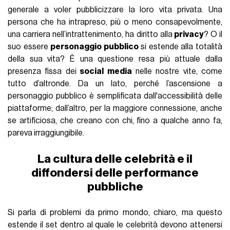
generale a voler pubblicizzare la loro vita privata. Una
persona che ha intrapreso, più o meno consapevolmente,
una carriera nell’intrattenimento, ha diritto alla
privacy
? O il
suo essere
personaggio pubblico
si estende alla totalità
della sua vita? È una questione resa più attuale dalla
presenza fissa dei
social media
nelle nostre vite, come
tutto d’altronde. Da un lato, perché l’ascensione a
personaggio pubblico è semplificata dall'accessibilità delle
piattaforme; dall’altro, per la maggiore connessione, anche
se artificiosa, che creano con chi, fino a qualche anno fa,
pareva irraggiungibile.
La cultura delle celebrità e il
diffondersi delle performance
pubbliche
Si parla di problemi da primo mondo, chiaro, ma questo
estende il set dentro al quale le celebrità devono attenersi