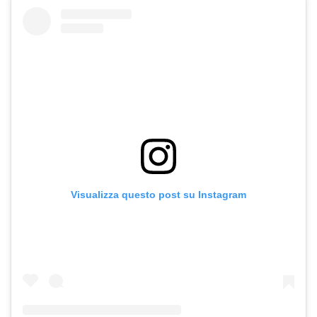
Visualizza questo post su Instagram