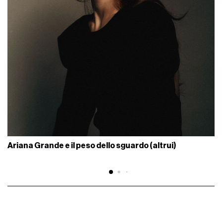
Ariana Grande e il peso dello sguardo (altrui)