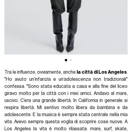
Tra le influenze, ovviamente, anche
la città di Los Angeles
.
"Ho avuto un’infanzia e un’adolescenza non tradizionali"
confessa. "Sono stata educata a casa e alla fine del liceo
giravo molto per la città con i miei amici. Andavo al mare,
uscivo. C’era una grande libertà. In California in generale si
respira libertà. Mi sentivo molto libera da bambina e da
adolescente. E la musica è sempre stata centrale nella mia
vita. Avevo sempre questa voglia di scoprire cose nuove. A
Los Angeles la vita è molto rilassata: mare, surf, skate,