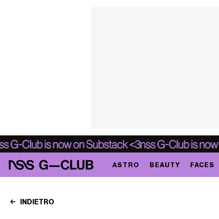
ASTRO
BEAUTY
FACES
INDIETRO