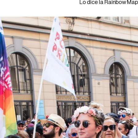
Lo dice la Rainbow Ma