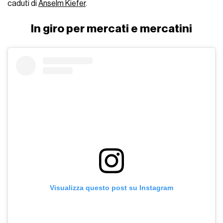
caduti di
Anselm Kiefer
.
In giro per mercati e mercatini
Visualizza questo post su Instagram