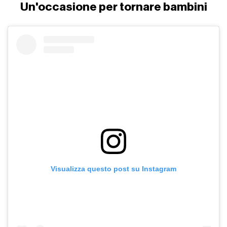
Un'occasione per tornare bambini
Visualizza questo post su Instagram