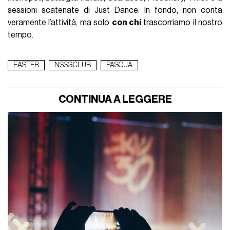
sessioni scatenate di Just Dance. In fondo, non conta
veramente l’attività, ma solo
con chi
trascorriamo il nostro
tempo.
EASTER
NSSGCLUB
PASQUA
CONTINUA A LEGGERE