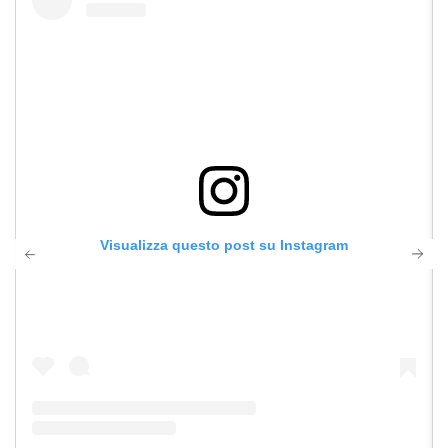
Visualizza questo post su Instagram