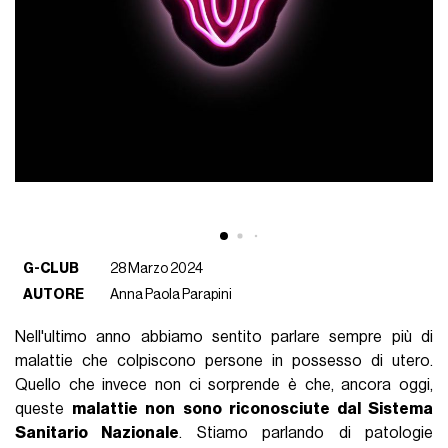
G-CLUB
28 Marzo 2024
AUTORE
Anna Paola Parapini
Nell'ultimo anno abbiamo sentito parlare sempre più di
malattie che colpiscono persone in possesso di utero.
Quello che invece non ci sorprende è che, ancora oggi,
queste
malattie non sono riconosciute dal Sistema
Sanitario Nazionale
. Stiamo parlando di patologie