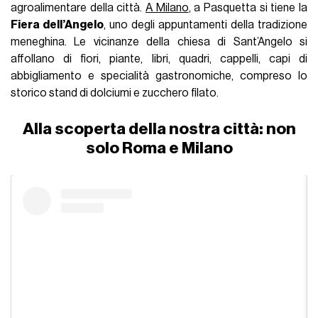
agroalimentare della città.
A Milano
, a Pasquetta si tiene la
Fiera dell’Angelo
, uno degli appuntamenti della tradizione
meneghina. Le vicinanze della chiesa di Sant’Angelo si
affollano di fiori, piante, libri, quadri, cappelli, capi di
abbigliamento e specialità gastronomiche, compreso lo
storico stand di dolciumi e zucchero filato.
Alla scoperta della nostra città: non
solo Roma e Milano