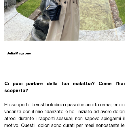
Julia Magrone
Ci puoi parlare della tua malattia? Come l’hai
scoperta?
Ho scoperto la vestibolodinia quasi due anni fa ormai, ero in
vacanza con il mio fidanzato e ho iniziato ad avere dolori
atroci durante i rapporti sessuali, non sapevo spiegarmi il
motivo. Questi dolori sono durati per mesi nonostante le