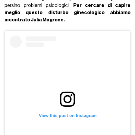
persino problemi psicologici.
Per cercare di capire
meglio questo disturbo ginecologico abbiamo
incontrato Julia Magrone.
View this post on Instagram