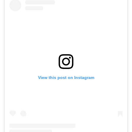
View this post on Instagram