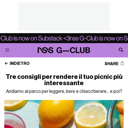
INDIETRO
SHARE
Tre consigli per rendere il tuo picnic più
interessante
Andiamo al parco per leggere, bere e chiacchierare... e poi?