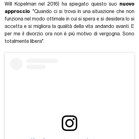
Will Kopelman nel 2016) ha spiegato questo suo
nuovo
approccio
: "Quando ci si trova in una situazione che non
funziona nel modo ottimale in cui si spera e si desidera lo si
accetta e si migliora la qualità della vita andando avanti. E
per me il divorzio ora non è più motivo di vergogna. Sono
totalmente libera".