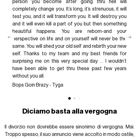
person you become after going thru hell will
completely change you. It’s long, it’s strenuous, it will
test you, and it will transform you. It will destroy you
and it will even kill a part of you but then something
beautiful happens. You are reborn-and your
perspective on life and on yourself will never be the
same. You will shed your old self and rebirth your new
self. Thanks to my team and my best friends for
surprising me on this very special day … I wouldn’t
have been able to get thru these past few years
without you all.
Bops Goin Brazy - Tyga
Diciamo basta alla vergogna
Il divorzio non dovrebbe essere sinonimo di vergogna. Mai.
Troppo spesso, il suo annuncio viene accolto in modo ostile,