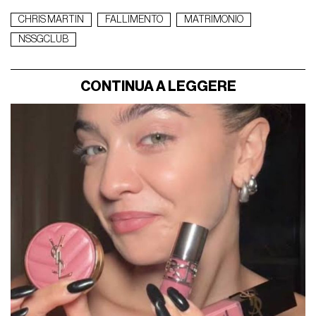
CHRIS MARTIN
FALLIMENTO
MATRIMONIO
NSSGCLUB
CONTINUA A LEGGERE