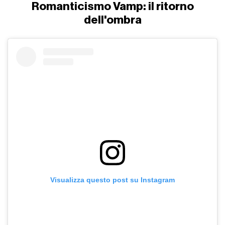
Romanticismo Vamp: il ritorno
dell'ombra
Visualizza questo post su Instagram