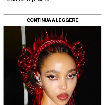
massimo del loro potenziale.
CONTINUA A LEGGERE