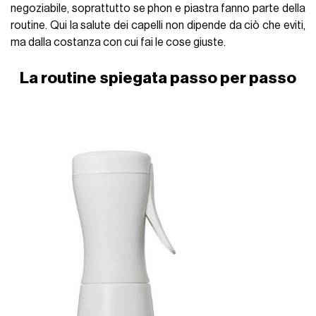
negoziabile, soprattutto se phon e piastra fanno parte della
routine. Qui la salute dei capelli non dipende da ciò che eviti,
ma dalla costanza con cui fai le cose giuste.
La routine spiegata passo per passo