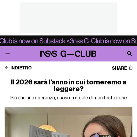
INDIETRO
SHARE
Il 2026 sarà l’anno in cui torneremo a
leggere?
Più che una speranza, quasi un rituale di manifestazione