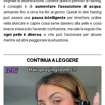
segnale di disidratazione. Durante questo periodo di fasting,
il consiglio è di
aumentare l’assunzione di acqua
,
arrivando fino a circa tre litri al giorno. Quindi: lo skin fasting
può essere una
pausa intelligente
per rimettere ordine
nella skincare e capire cosa serve davvero alla pelle e cosa
invece stava solo facendo confusione, ma vale la regola che
ogni pelle è diversa
, e che può funzionare per alcune
mentre ad altre peggiorare la situazione.
CONTINUA A LEGGERE