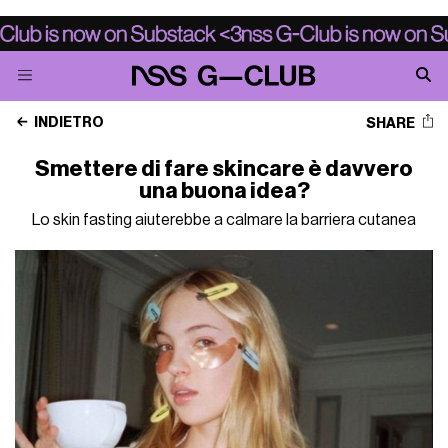
INDIETRO
SHARE
Smettere di fare skincare è davvero
una buona idea?
Lo skin fasting aiuterebbe a calmare la barriera cutanea