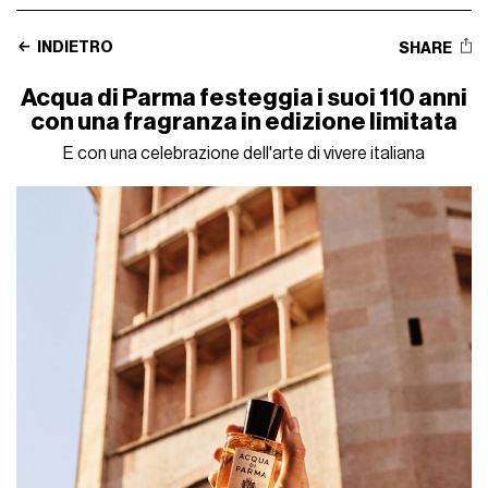
INDIETRO
SHARE
Acqua di Parma festeggia i suoi 110 anni
con una fragranza in edizione limitata
E con una celebrazione dell'arte di vivere italiana