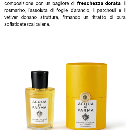
composizione con un bagliore di
freschezza dorata
; il
rosmarino, l’assoluta di foglie d’arancio, il patchouli e il
vetiver donano struttura, firmando un ritratto di pura
sofisticatezza italiana.