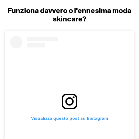
Funziona davvero o l'ennesima moda
skincare?
Visualizza questo post su Instagram