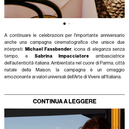
A continuare le celebrazioni per l'importante anniversario
anche una campagna cinematografica che unisce due
interpreti:
Michael Fassbender
, icona di eleganza senza
tempo, e
Sabrina Impacciatore
ambasciatrice
dell’autenticità italiana. Ambientata nel cuore di Parma, città
natale della Maison, la campagna è un omaggio
emozionante ai valori universali dell’Arte di Vivere all’Italiana.
CONTINUA A LEGGERE