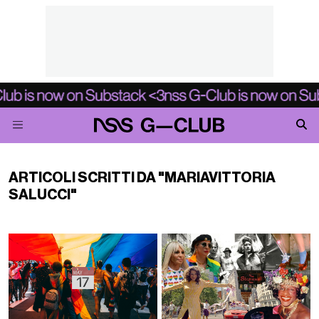
ARTICOLI SCRITTI DA "MARIAVITTORIA
SALUCCI"