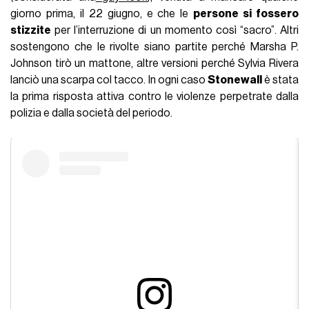
giorno prima, il 22 giugno, e che le
persone si fossero
stizzite
per l’interruzione di un momento così “sacro”. Altri
sostengono che le rivolte siano partite perché Marsha P.
Johnson tirò un mattone, altre versioni perché Sylvia Rivera
lanciò una scarpa col tacco. In ogni caso
Stonewall
è stata
la prima risposta attiva contro le violenze perpetrate dalla
polizia e dalla società del periodo.