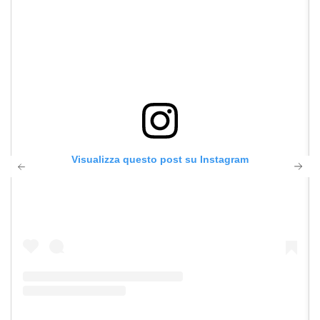
Visualizza questo post su Instagram