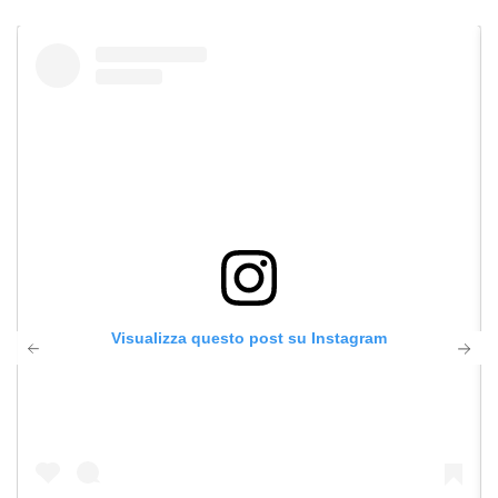
Visualizza questo post su Instagram