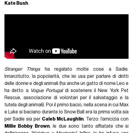
Kate Bush
.
Stranger Things
ha regalato molte cose a Sadie.
Innanzitutto, la popolarità, che lei usa per parlare di diritti
delle donne e degli animali (ha anche un gatto di nome Leo e
ha detto a
Vogue Portugal
di sostenere il New York Pet
Rescue, associazione di volontari per il salvataggio e la
tutela degli animali). Poi il primo bacio, nella scena in cui Max
e Luke si baciano durante lo Snow Ball era la prima volta sia
per Sadie sia per
Caleb McLaughlin
. Terzo: l’amicizia con
Millie Bobby Brown
, le due sono tanto affiatate che si