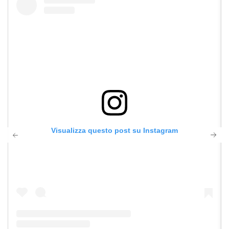
Visualizza questo post su Instagram