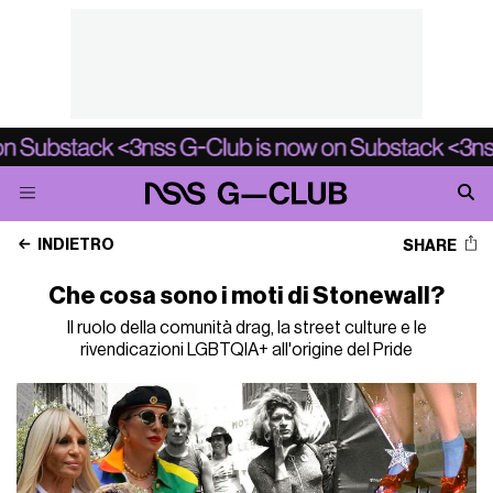
INDIETRO
SHARE
Che cosa sono i moti di Stonewall?
Il ruolo della comunità drag, la street culture e le
rivendicazioni LGBTQIA+ all'origine del Pride