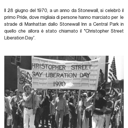
Il 28 giugno del 1970, a un anno da Stonewall, si celebrò il
primo Pride, dove migliaia di persone hanno marciato per le
strade di Manhattan dallo Stonewall Inn a Central Park in
quello che allora è stato chiamato il "Christopher Street
Liberation Day”.