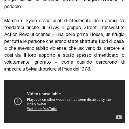
pericolo.
Marsha e Sylvia erano punti di riferimento della comunità,
fondatrici anche di STAR, il gruppo Street Transvestite
Action Revolutionaries – una delle prime House, un rifugio
per tutte le persone che erano state sbattute fuori di casa,
o che avevano subito violenze, che uscivano dal carcere, e
così via. Il loro apporto è stato spesso dimenticato, o
volutamente ignorato – come quando cercarono di
impedire a Sylvia di
parlare al Pride del 1973
.