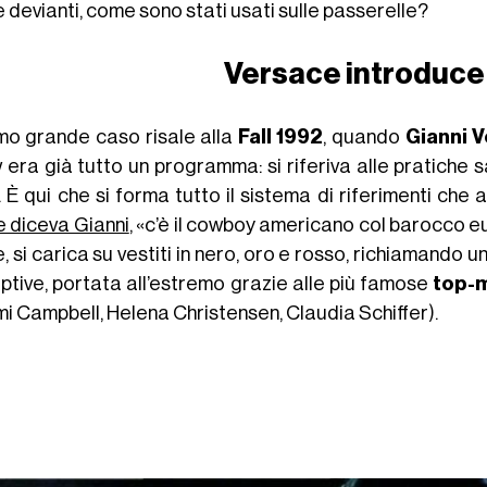
 devianti, come sono stati usati sulle passerelle?
Versace introduce
imo grande caso risale alla
Fall 1992
, quando
Gianni 
 era già tutto un programma: si riferiva alle pratiche
 È qui che si forma tutto il sistema di riferimenti ch
 diceva Gianni
, «c’è il cowboy americano col barocco e
e, si carica su vestiti in nero, oro e rosso, richiamand
uptive, portata all’estremo grazie alle più famose
top-
i Campbell, Helena Christensen, Claudia Schiffer).