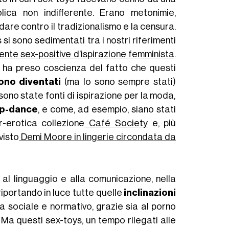
olica non indifferente. Erano metonimie,
dare contro il tradizionalismo e la censura.
si sono sedimentati tra i nostri riferimenti
ente sex-positive d’ispirazione femminista
.
e ha preso coscienza del fatto che questi
ono diventati
(ma lo sono sempre stati)
ono state fonti di ispirazione per la moda,
ap-dance
, e come, ad esempio, siano stati
r-erotica collezione
Café Society
e, più
visto
Demi Moore in lingerie circondata da
al linguaggio e alla comunicazione, nella
iportando in luce tutte quelle
inclinazioni
a sociale e normativo, grazie sia al porno
. Ma questi sex-toys, un tempo rilegati alle