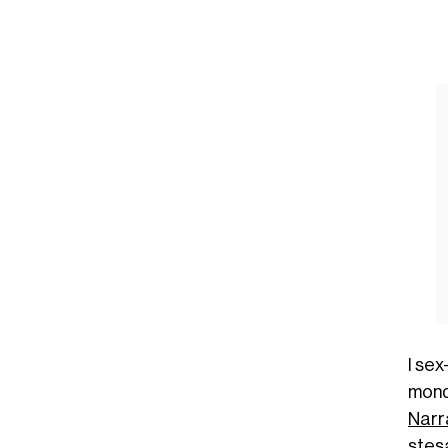
I se
mond
Narr
stes