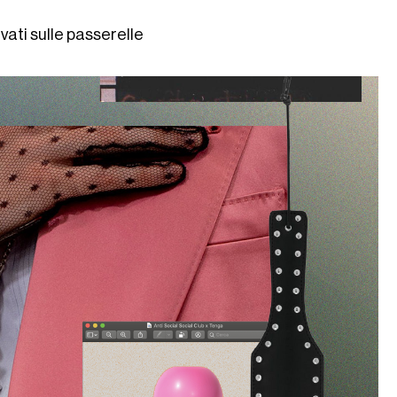
vati sulle passerelle