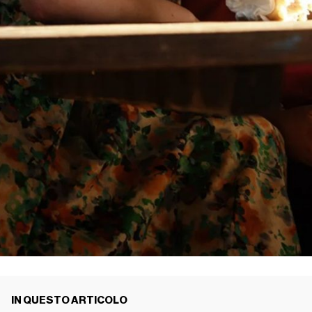
IN QUESTO ARTICOLO