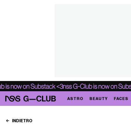
ASTRO
BEAUTY
FACES
INDIETRO