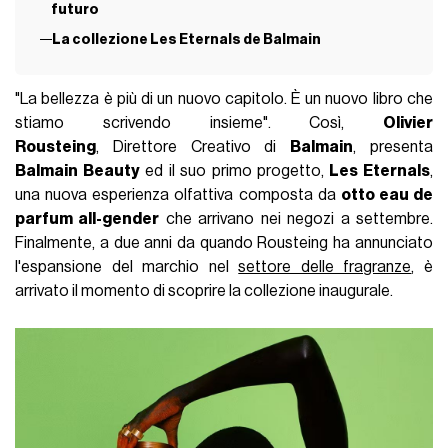
futuro
La collezione Les Eternals de Balmain
"La bellezza è più di un nuovo capitolo. È un nuovo libro che
stiamo scrivendo insieme". Così,
Olivier
Rousteing
, Direttore Creativo di
Balmain
, presenta
Balmain Beauty
ed il suo primo progetto,
Les Eternals
,
una nuova esperienza olfattiva composta da
otto eau de
parfum all-gender
che arrivano nei negozi a settembre.
Finalmente, a due anni da quando Rousteing ha annunciato
l'espansione del marchio nel
settore delle fragranze
, è
arrivato il momento di scoprire la collezione inaugurale.