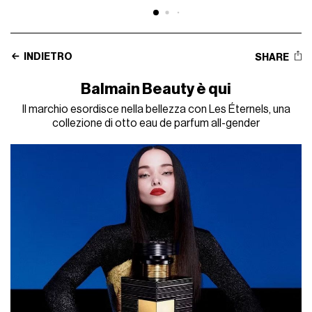
INDIETRO
SHARE
Balmain Beauty è qui
Il marchio esordisce nella bellezza con Les Éternels, una
collezione di otto eau de parfum all-gender