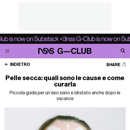
INDIETRO
SHARE
Pelle secca: quali sono le cause e come
curarla
Piccola guida per un viso sano e idratato anche dopo le
vacanze