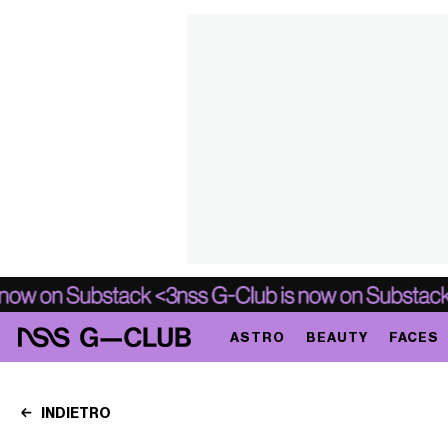
ASTRO
BEAUTY
FACES
INDIETRO