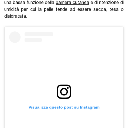
una bassa funzione della
barriera cutanea
e di ritenzione di
umidità per cui la pelle tende ad essere secca, tesa o
disidratata.
Visualizza questo post su Instagram