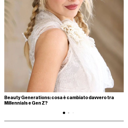
Beauty Generations: cosa è cambiato davvero tra
Millennials e Gen Z?