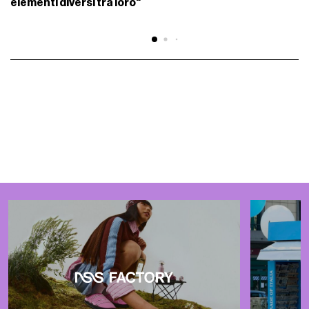
elementi diversi tra loro"