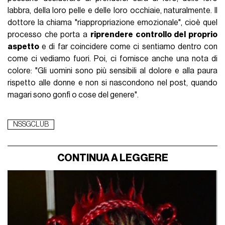
labbra, della loro pelle e delle loro occhiaie, naturalmente. Il
dottore la chiama "riappropriazione emozionale", cioè quel
processo che porta a
riprendere controllo del proprio
aspetto
e di far coincidere come ci sentiamo dentro con
come ci vediamo fuori. Poi, ci fornisce anche una nota di
colore: "Gli uomini sono più sensibili al dolore e alla paura
rispetto alle donne e non si nascondono nel post, quando
magari sono gonfi o cose del genere".
NSSGCLUB
CONTINUA A LEGGERE