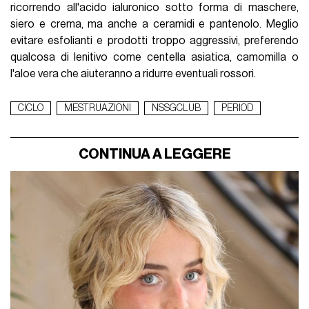
ricorrendo all'acido ialuronico sotto forma di maschere,
siero e crema, ma anche a ceramidi e pantenolo. Meglio
evitare esfolianti e prodotti troppo aggressivi, preferendo
qualcosa di lenitivo come centella asiatica, camomilla o
l'aloe vera che aiuteranno a ridurre eventuali rossori.
CICLO
MESTRUAZIONI
NSSGCLUB
PERIOD
CONTINUA A LEGGERE