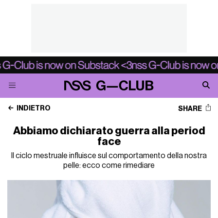
INDIETRO
SHARE
Abbiamo dichiarato guerra alla period
face
Il ciclo mestruale influisce sul comportamento della nostra
pelle: ecco come rimediare