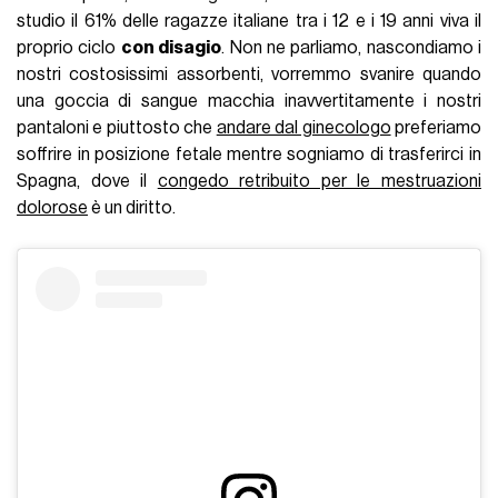
studio il 61% delle ragazze italiane tra i 12 e i 19 anni viva il
proprio ciclo
con disagio
. Non ne parliamo, nascondiamo i
nostri costosissimi assorbenti, vorremmo svanire quando
una goccia di sangue macchia inavvertitamente i nostri
pantaloni e piuttosto che
andare dal ginecologo
preferiamo
soffrire in posizione fetale mentre sogniamo di trasferirci in
Spagna, dove il
congedo retribuito per le mestruazioni
dolorose
è un diritto.