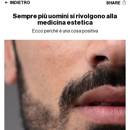
INDIETRO
SHARE
Sempre più uomini si rivolgono alla
medicina estetica
Ecco perché è una cosa positiva