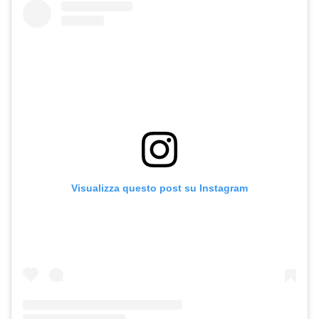
Visualizza questo post su Instagram