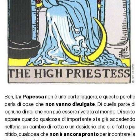
Beh,
La Papessa
non è una carta leggera, e questo perché
parla di cose che
non vanno divulgate
. Di quella parte di
ognuno di noi che non può essere rivelata al mondo. Di solito
appare quando qualcosa di importante sta già accadendo
nell’aria: un cambio di rotta o un desiderio che si è fatto più
nitido, qualcosa che
non è ancora pronto
per incontrare la