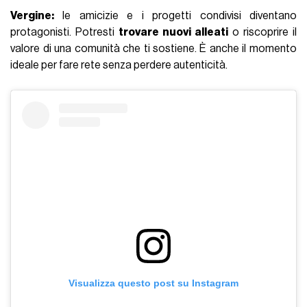
Vergine:
le amicizie e i progetti condivisi diventano
protagonisti. Potresti
trovare nuovi alleati
o riscoprire il
valore di una comunità che ti sostiene. È anche il momento
ideale per fare rete senza perdere autenticità.
Visualizza questo post su Instagram