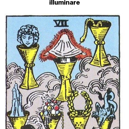
illuminare