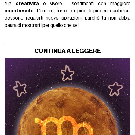
tua
creatività
e vivere i sentimenti con maggiore
spontaneità
. L’amore, l’arte e i piccoli piaceri quotidiani
possono regalarti nuove ispirazioni, purché tu non abbia
paura di mostrarti per quello che sei.
CONTINUA A LEGGERE