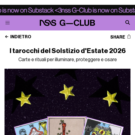
INDIETRO
SHARE
I tarocchi del Solstizio d'Estate 2026
Carte e rituali per illuminare, proteggere e osare