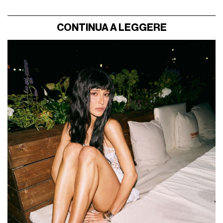
CONTINUA A LEGGERE