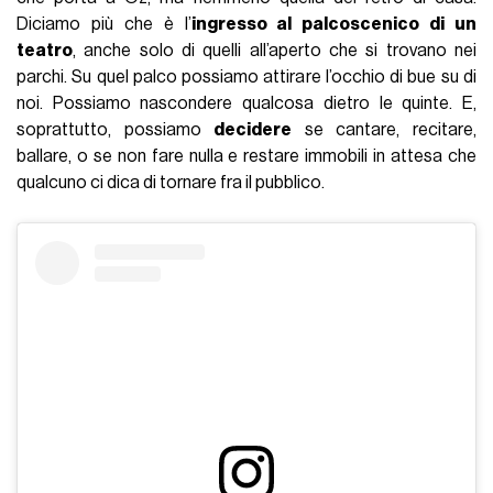
Diciamo più che è l’
ingresso al palcoscenico di un
teatro
, anche solo di quelli all’aperto che si trovano nei
parchi. Su quel palco possiamo attirare l’occhio di bue su di
noi. Possiamo nascondere qualcosa dietro le quinte. E,
soprattutto, possiamo
decidere
se cantare, recitare,
ballare, o se non fare nulla e restare immobili in attesa che
qualcuno ci dica di tornare fra il pubblico.