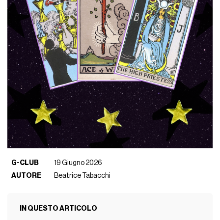
G-CLUB
19 Giugno 2026
AUTORE
Beatrice Tabacchi
IN QUESTO ARTICOLO