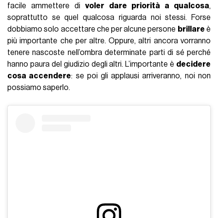
facile ammettere di
voler dare priorità a qualcosa
,
soprattutto se quel qualcosa riguarda noi stessi. Forse
dobbiamo solo accettare che per alcune persone
brillare
è
più importante che per altre. Oppure, altri ancora vorranno
tenere nascoste nell’ombra determinate parti di sé perché
hanno paura del giudizio degli altri. L’importante è
decidere
cosa accendere
: se poi gli applausi arriveranno, noi non
possiamo saperlo.