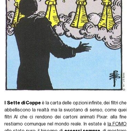
Il
Sette di Coppe
è la carta delle opzioni infinite, dei filtri che
abbelliscono la realtà ma la svuotano di senso, come quei
filtri AI che ci rendono dei cartoni animati Pixar: alla fine
restiamo comunque nel mondo reale. In estate è
la FOMO