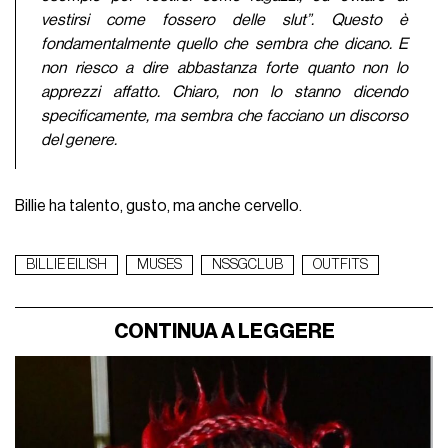
vestirsi come fossero delle slut”. Questo è
fondamentalmente quello che sembra che dicano. E
non riesco a dire abbastanza forte quanto non lo
apprezzi affatto. Chiaro, non lo stanno dicendo
specificamente, ma sembra che facciano un discorso
del genere.
Billie ha talento, gusto, ma anche cervello.
BILLIE EILISH
MUSES
NSSGCLUB
OUTFITS
CONTINUA A LEGGERE