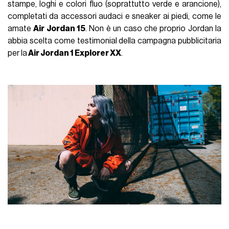
stampe, loghi e colori fluo (soprattutto verde e arancione),
completati da accessori audaci e sneaker ai piedi, come le
amate
Air Jordan 15
. Non è un caso che proprio Jordan la
abbia scelta come testimonial della campagna pubblicitaria
per la
Air Jordan 1 Explorer XX
.