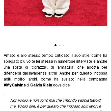
Amato e allo stesso tempo criticato, il suo stile, come ha
spiegato più volte lei stessa in numerose interviste è anche
una sorta di “corazza”, di “armatura” che adotta per
difendersi dall’invadenza altrui. Anche per questo indossa
abiti molto larghi, come ha svelato nella campagna
#MyCalvins
di
Calvin Klein
dove dice:
Non voglio, e non vorrò mai che il mondo sappia tutto di
me. Voglio dire, è per questo che indosso abiti larghi e