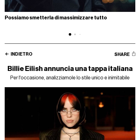
Possiamo smetterla di massimizzare tutto
INDIETRO
SHARE
Billie Eilish annuncia una tappa italiana
Per l'occasione, analizziamole lo stile unico e inimitabile