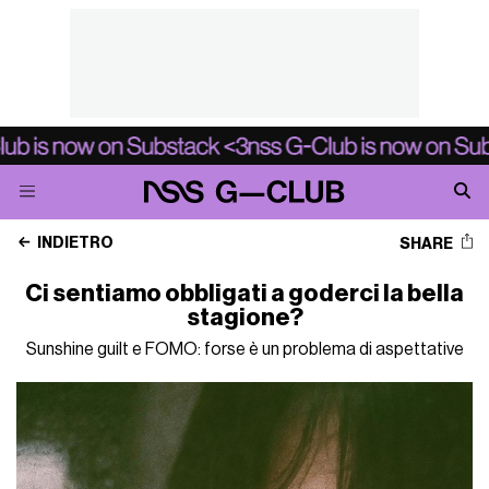
INDIETRO
SHARE
Ci sentiamo obbligati a goderci la bella
stagione?
Sunshine guilt e FOMO: forse è un problema di aspettative