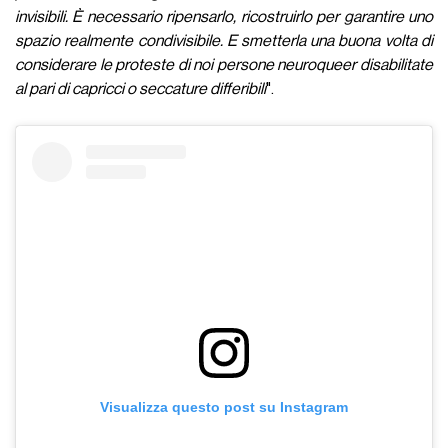
invisibili. È necessario ripensarlo, ricostruirlo per garantire uno
spazio realmente condivisibile. E smetterla una buona volta di
considerare le proteste di noi persone neuroqueer disabilitate
al pari di capricci o seccature differibili
".
Visualizza questo post su Instagram