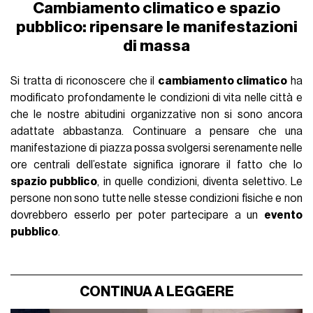
Cambiamento climatico e spazio
pubblico: ripensare le manifestazioni
di massa
Si tratta di riconoscere che il
cambiamento climatico
ha
modificato profondamente le condizioni di vita nelle città e
che le nostre abitudini organizzative non si sono ancora
adattate abbastanza. Continuare a pensare che una
manifestazione di piazza possa svolgersi serenamente nelle
ore centrali dell’estate significa ignorare il fatto che lo
spazio pubblico
, in quelle condizioni, diventa selettivo. Le
persone non sono tutte nelle stesse condizioni fisiche e non
dovrebbero esserlo per poter partecipare a un
evento
pubblico
.
CONTINUA A LEGGERE