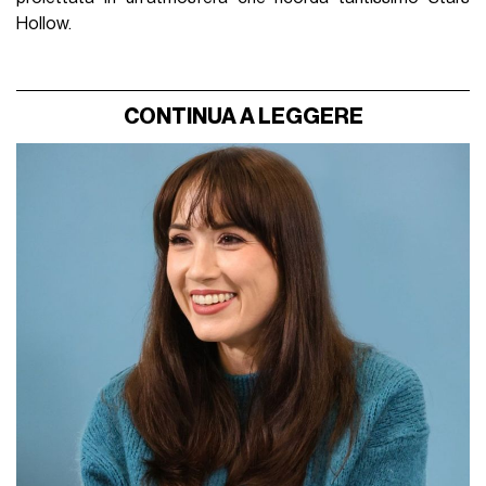
Hollow.
CONTINUA A LEGGERE