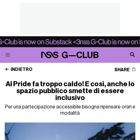
INDIETRO
SHARE
Al Pride fa troppo caldo! E così, anche lo
spazio pubblico smette di essere
inclusivo
Per una partecipazione accessibile bisogna ripensare orari e
modalità