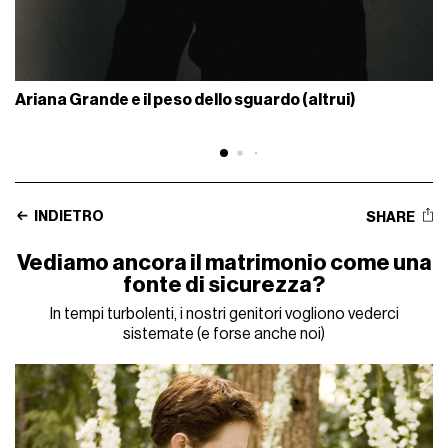
Ariana Grande e il peso dello sguardo (altrui)
INDIETRO
SHARE
Vediamo ancora il matrimonio come una
fonte di sicurezza?
In tempi turbolenti, i nostri genitori vogliono vederci
sistemate (e forse anche noi)