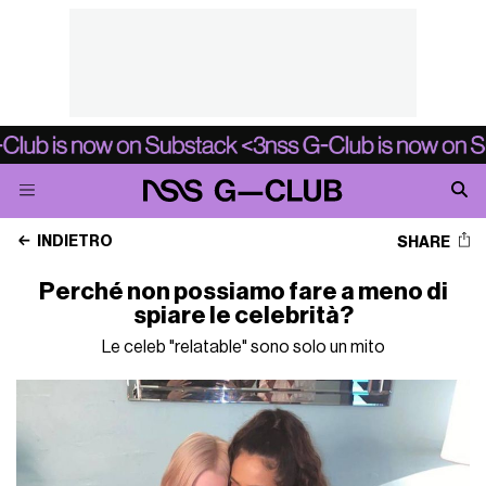
INDIETRO
SHARE
Perché non possiamo fare a meno di
spiare le celebrità?
Le celeb "relatable" sono solo un mito