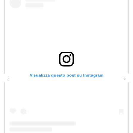
Visualizza questo post su Instagram