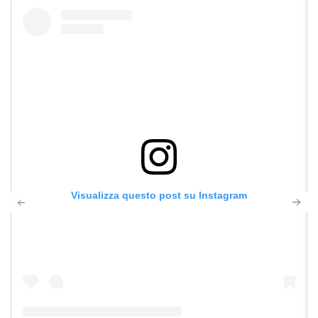
Visualizza questo post su Instagram