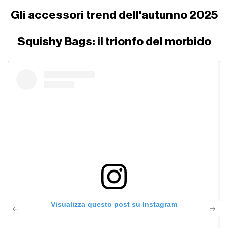
Gli accessori trend dell'autunno 2025
Squishy Bags: il trionfo del morbido
Visualizza questo post su Instagram