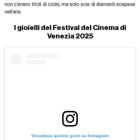
non c’erano titoli di coda, ma solo scie di diamanti sospese
nell’aria.
I gioielli del Festival del Cinema di
Venezia 2025
Visualizza questo post su Instagram