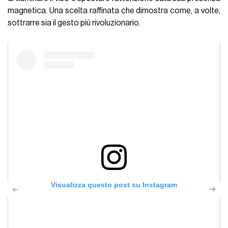
magnetica. Una scelta raffinata che dimostra come, a volte,
sottrarre sia il gesto più rivoluzionario.
Visualizza questo post su Instagram