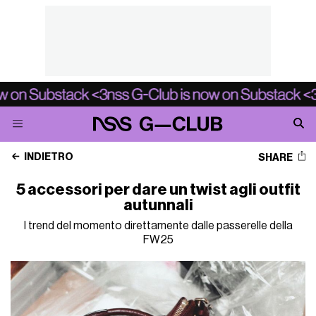
INDIETRO
SHARE
5 accessori per dare un twist agli outfit
autunnali
I trend del momento direttamente dalle passerelle della
FW25