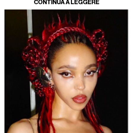
CONTINUA A LEGGERE