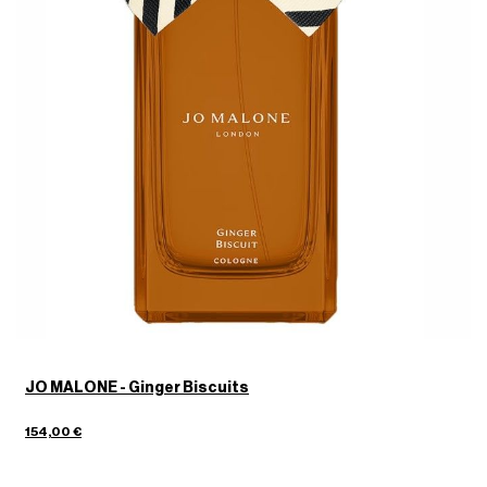
JO MALONE - Ginger Biscuits
154,00 €