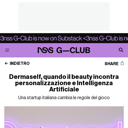
INDIETRO
SHARE
Dermaself, quando il beauty incontra
personalizzazione e Intelligenza
Artificiale
Una startup italiana cambia le regole del gioco