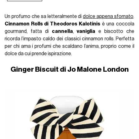
Un profumo che sa letteralmente di
dolce appena sfornato
.
Cinnamon Rolls di Theodoros Kalotinis
è una coccola
gourmand, fatta di
cannella
,
vaniglia
e biscotto che
ricorda l’impasto caldo dei classici cinnamon rolls. Perfetta
per chi ama i profumi che scaldano l’anima, proprio come il
dolce da cui prende ispirazione.
Ginger Biscuit di Jo Malone London