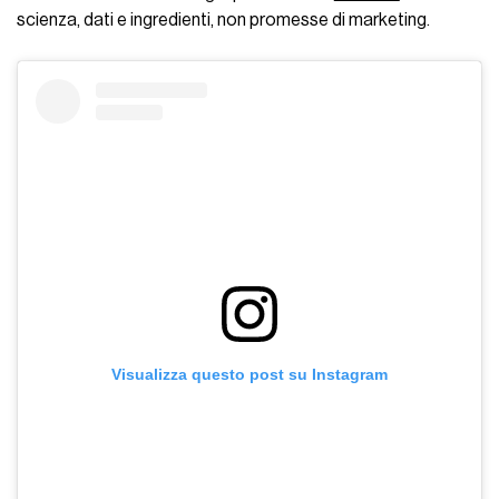
scienza, dati e ingredienti, non promesse di marketing.
Visualizza questo post su Instagram