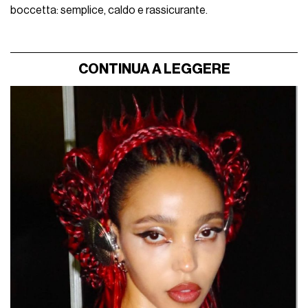
boccetta: semplice, caldo e rassicurante.
CONTINUA A LEGGERE