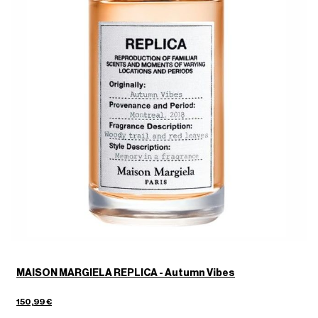
MAISON MARGIELA REPLICA - Autumn Vibes
150,99 €