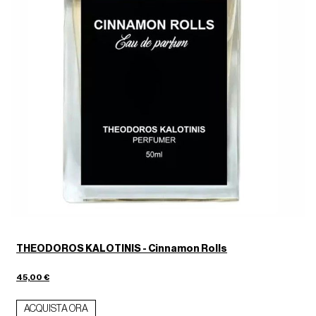
THEODOROS KALOTINIS - Cinnamon Rolls
45,00 €
ACQUISTA ORA