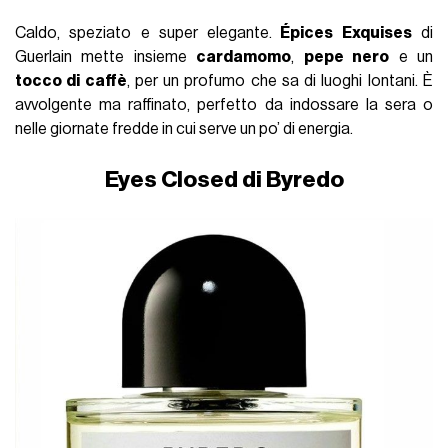
Caldo, speziato e super elegante.
Épices Exquises
di
Guerlain mette insieme
cardamomo
,
pepe nero
e un
tocco di caffè
, per un profumo che sa di luoghi lontani. È
avvolgente ma raffinato, perfetto da indossare la sera o
nelle giornate fredde in cui serve un po’ di energia.
Eyes Closed di Byredo