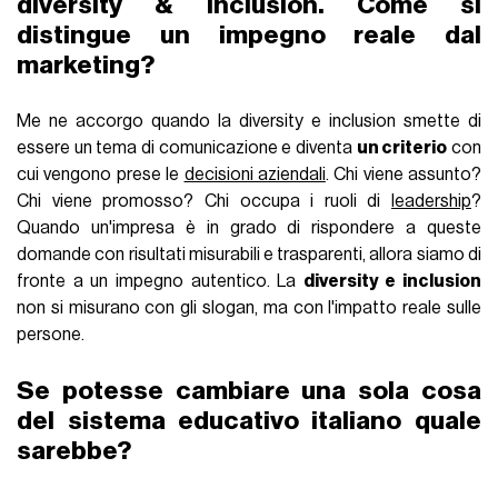
diversity & inclusion. Come si
distingue un impegno reale dal
marketing?
Me ne accorgo quando la diversity e inclusion smette di
essere un tema di comunicazione e diventa
un criterio
con
cui vengono prese le
decisioni aziendali
. Chi viene assunto?
Chi viene promosso? Chi occupa i ruoli di
leadership
?
Quando un'impresa è in grado di rispondere a queste
domande con risultati misurabili e trasparenti, allora siamo di
fronte a un impegno autentico. La
diversity e inclusion
non si misurano con gli slogan, ma con l'impatto reale sulle
persone.
Se potesse cambiare una sola cosa
del sistema educativo italiano quale
sarebbe?