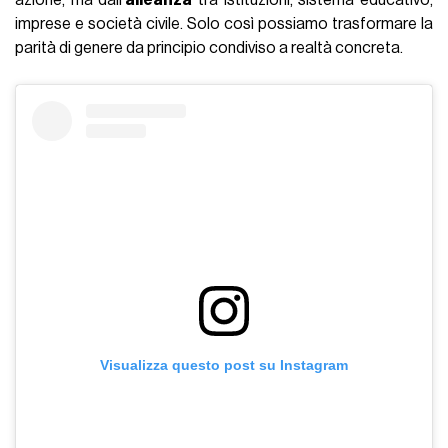
imprese e società civile. Solo così possiamo trasformare la
parità di genere da principio condiviso a realtà concreta.
Visualizza questo post su Instagram