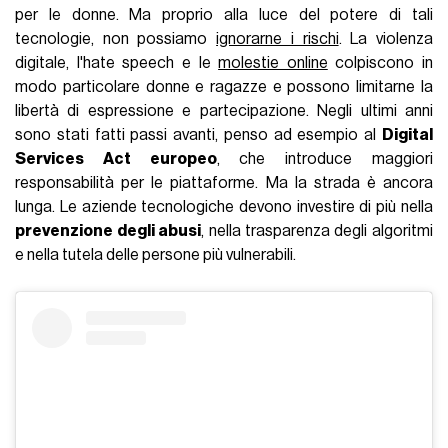
per le donne. Ma proprio alla luce del potere di tali
tecnologie, non possiamo
ignorarne i rischi
. La violenza
digitale, l'hate speech e le
molestie online
colpiscono in
modo particolare donne e ragazze e possono limitarne la
libertà di espressione e partecipazione. Negli ultimi anni
sono stati fatti passi avanti, penso ad esempio al
Digital
Services Act europeo
, che introduce maggiori
responsabilità per le piattaforme. Ma la strada è ancora
lunga. Le aziende tecnologiche devono investire di più nella
prevenzione degli abusi
, nella trasparenza degli algoritmi
e nella tutela delle persone più vulnerabili.