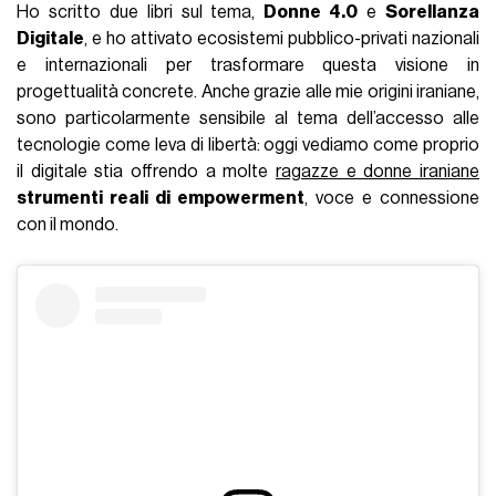
Ho scritto due libri sul tema,
Donne 4.0
e
Sorellanza
Digitale
, e ho attivato ecosistemi pubblico-privati nazionali
e internazionali per trasformare questa visione in
progettualità concrete. Anche grazie alle mie origini iraniane,
sono particolarmente sensibile al tema dell’accesso alle
tecnologie come leva di libertà: oggi vediamo come proprio
il digitale stia offrendo a molte
ragazze e donne iraniane
strumenti reali di empowerment
, voce e connessione
con il mondo.