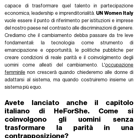
capace di trasformare quel talento in partecipazione
economica, leadership e imprenditorialità.
UN Women Italy
vuole essere il punto di riferimento per istituzioni e imprese
del nostro paese nel contrasto alle discriminazioni di genere.
Crediamo che il cambiamento debba passare da tre leve
fondamentali: la tecnologia come strumento di
emancipazione e opportunità, le politiche pubbliche per
creare condizioni di reale parità e il coinvolgimento degli
uomini come alleati del cambiamento. L'
occupazione
femminile
non crescerà quando chiederemo alle donne di
adattarsi al sistema, ma quando costruiremo insieme un
sistema più equo.
Avete lanciato anche il capitolo
italiano di HeForShe. Come si
coinvolgono gli uomini senza
trasformare la parità in una
contrapposizione?