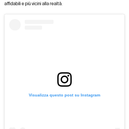
affidabili e più vicini alla realtà.
Visualizza questo post su Instagram