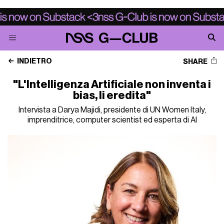
INDIETRO
SHARE
"L'Intelligenza Artificiale non inventa i
bias, li eredita"
Intervista a Darya Majidi, presidente di UN Women Italy,
imprenditrice, computer scientist ed esperta di AI