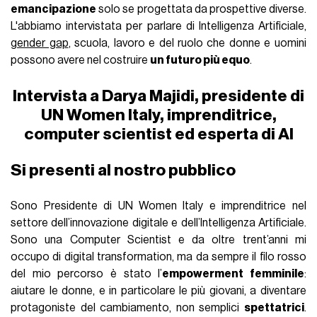
emancipazione
solo se progettata da prospettive diverse.
L'abbiamo intervistata per parlare di Intelligenza Artificiale,
gender gap
, scuola, lavoro e del ruolo che donne e uomini
possono avere nel costruire
un futuro più equo
.
Intervista a Darya Majidi, presidente di
UN Women Italy, imprenditrice,
computer scientist ed esperta di AI
Si presenti al nostro pubblico
Sono Presidente di UN Women Italy e imprenditrice nel
settore dell’innovazione digitale e dell’Intelligenza Artificiale.
Sono una Computer Scientist e da oltre trent’anni mi
occupo di digital transformation, ma da sempre il filo rosso
del mio percorso è stato l’
empowerment femminile
:
aiutare le donne, e in particolare le più giovani, a diventare
protagoniste del cambiamento, non semplici
spettatrici
.