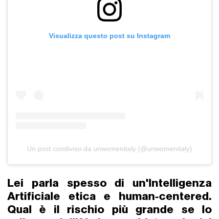
Visualizza questo post su Instagram
Un post condiviso da unwomenitaly (@unwomenitaly)
Lei parla spesso di un'Intelligenza
Artificiale etica e human-centered.
Qual è il rischio più grande se lo