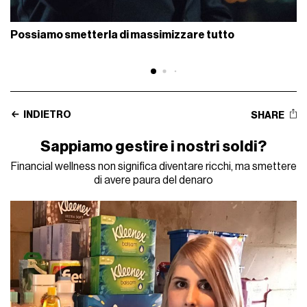
Possiamo smetterla di massimizzare tutto
INDIETRO
SHARE
Sappiamo gestire i nostri soldi?
Financial wellness non significa diventare ricchi, ma smettere
di avere paura del denaro