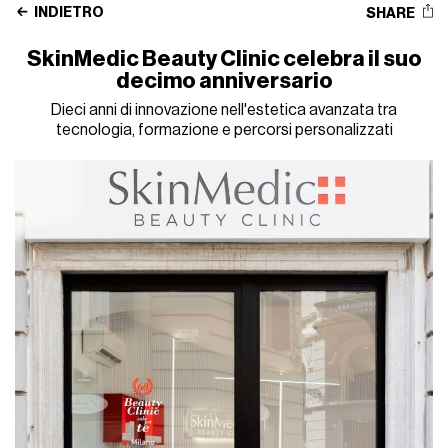
INDIETRO
SHARE
SkinMedic Beauty Clinic celebra il suo
decimo anniversario
Dieci anni di innovazione nell'estetica avanzata tra
tecnologia, formazione e percorsi personalizzati