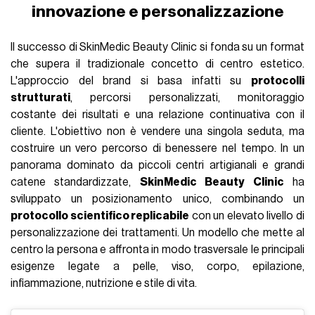
innovazione e personalizzazione
Il successo di SkinMedic Beauty Clinic si fonda su un format
che supera il tradizionale concetto di centro estetico.
L'approccio del brand si basa infatti su
protocolli
strutturati
, percorsi personalizzati, monitoraggio
costante dei risultati e una relazione continuativa con il
cliente. L'obiettivo non è vendere una singola seduta, ma
costruire un vero percorso di benessere nel tempo. In un
panorama dominato da piccoli centri artigianali e grandi
catene standardizzate,
SkinMedic Beauty Clinic
ha
sviluppato un posizionamento unico, combinando un
protocollo scientifico replicabile
con un elevato livello di
personalizzazione dei trattamenti. Un modello che mette al
centro la persona e affronta in modo trasversale le principali
esigenze legate a pelle, viso, corpo, epilazione,
infiammazione, nutrizione e stile di vita.