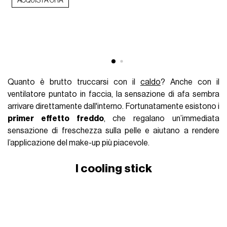
ACQUISTA ORA
Quanto è brutto truccarsi con il
caldo
? Anche con il
ventilatore puntato in faccia, la sensazione di afa sembra
arrivare direttamente dall'interno. Fortunatamente esistono i
primer effetto freddo
, che regalano un’immediata
sensazione di freschezza sulla pelle e aiutano a rendere
l’applicazione del make-up più piacevole.
I cooling stick