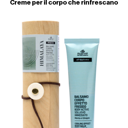
Creme per il corpo che rinfrescano