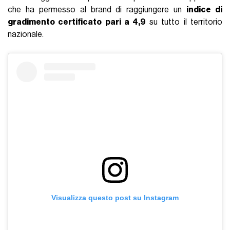
che ha permesso al brand di raggiungere un
indice di
gradimento certificato pari a 4,9
su tutto il territorio
nazionale.
Visualizza questo post su Instagram