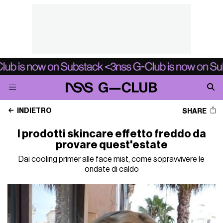
INDIETRO
SHARE
I prodotti skincare effetto freddo da
provare quest'estate
Dai cooling primer alle face mist, come sopravvivere le
ondate di caldo