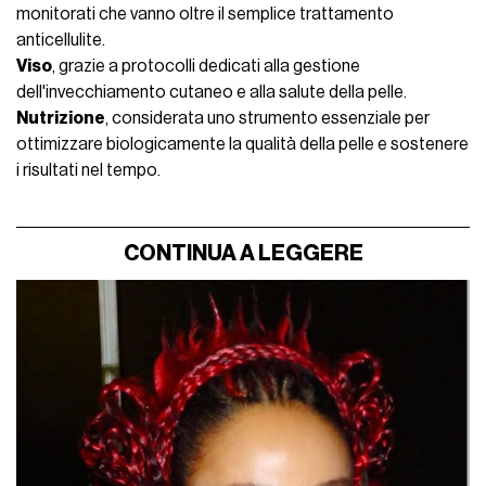
monitorati che vanno oltre il semplice trattamento
anticellulite.
Viso
, grazie a protocolli dedicati alla gestione
dell'invecchiamento cutaneo e alla salute della pelle.
Nutrizione
, considerata uno strumento essenziale per
ottimizzare biologicamente la qualità della pelle e sostenere
i risultati nel tempo.
CONTINUA A LEGGERE