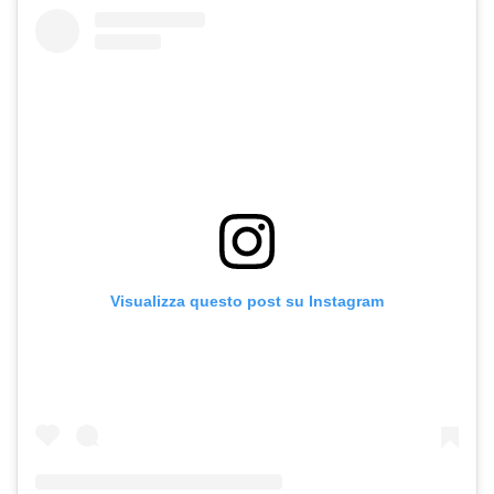
Visualizza questo post su Instagram