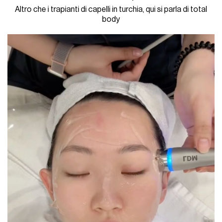
Altro che i trapianti di capelli in turchia, qui si parla di total
body