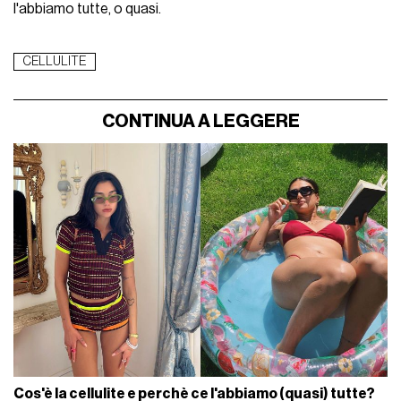
l'abbiamo tutte, o quasi.
CELLULITE
CONTINUA A LEGGERE
Cos'è la cellulite e perchè ce l'abbiamo (quasi) tutte?