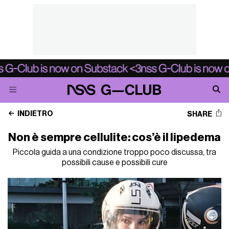
INDIETRO
SHARE
Non è sempre cellulite: cos’è il lipedema
Piccola guida a una condizione troppo poco discussa, tra
possibili cause e possibili cure